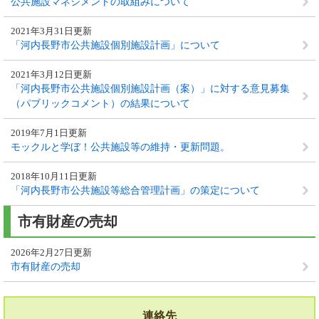
公共施設マネジメントの取組みについて
2021年3月31日更新
「河内長野市公共施設個別施設計画」について
2021年3月12日更新
「河内長野市公共施設個別施設計画（案）」に対する意見募集
（パブリックコメント）の結果について
2019年7月1日更新
モックルと学ぼ！公共施設等の維持・更新問題。
2018年10月11日更新
「河内長野市公共施設等総合管理計画」の策定について
市有財産の売却
2026年2月27日更新
市有財産の売却
連絡先