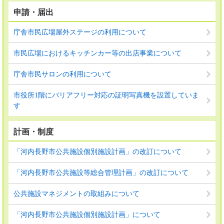
申請・届出
庁舎市民広場屋外ステージの利用について
市民広場におけるキッチンカー等の出店事業について
庁舎市民サロンの利用について
市役所1階にバリアフリー対応の証明写真機を設置していま
す
計画・制度
「河内長野市公共施設個別施設計画」の改訂について
「河内長野市公共施設等総合管理計画」の改訂について
公共施設マネジメントの取組みについて
「河内長野市公共施設個別施設計画」について