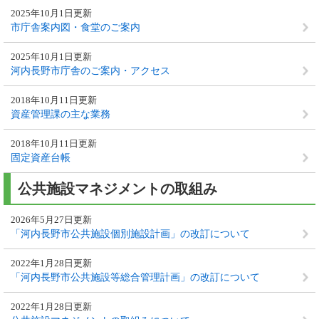
2025年10月1日更新
市庁舎案内図・食堂のご案内
2025年10月1日更新
河内長野市庁舎のご案内・アクセス
2018年10月11日更新
資産管理課の主な業務
2018年10月11日更新
固定資産台帳
公共施設マネジメントの取組み
2026年5月27日更新
「河内長野市公共施設個別施設計画」の改訂について
2022年1月28日更新
「河内長野市公共施設等総合管理計画」の改訂について
2022年1月28日更新