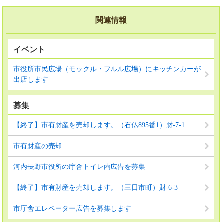
関連情報
イベント
市役所市民広場（モックル・フルル広場）にキッチンカーが
出店します
募集
【終了】市有財産を売却します。（石仏895番1）財-7-1
市有財産の売却
河内長野市役所の庁舎トイレ内広告を募集
【終了】市有財産を売却します。（三日市町）財-6-3
市庁舎エレベーター広告を募集します