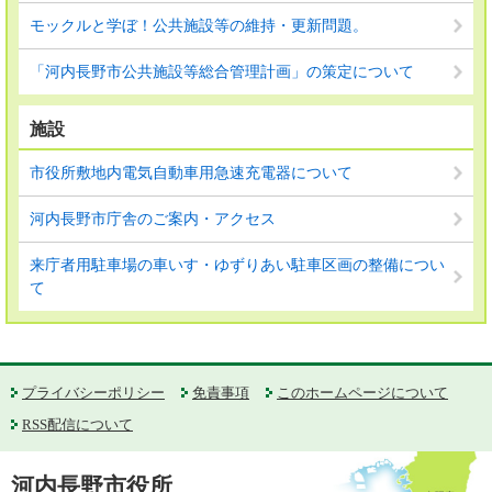
モックルと学ぼ！公共施設等の維持・更新問題。
「河内長野市公共施設等総合管理計画」の策定について
施設
市役所敷地内電気自動車用急速充電器について
河内長野市庁舎のご案内・アクセス
来庁者用駐車場の車いす・ゆずりあい駐車区画の整備につい
て
プライバシーポリシー
免責事項
このホームページについて
RSS配信について
河内長野市役所