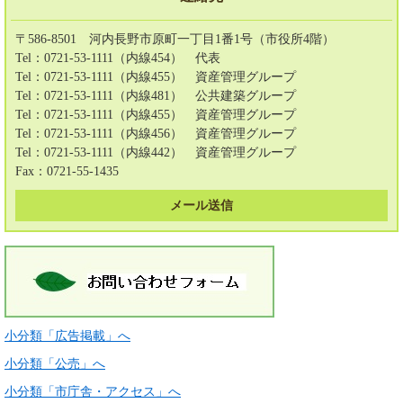
〒586-8501 河内長野市原町一丁目1番1号（市役所4階）
Tel：0721-53-1111（内線454）
代表
Tel：0721-53-1111（内線455）
資産管理グループ
Tel：0721-53-1111（内線481）
公共建築グループ
Tel：0721-53-1111（内線455）
資産管理グループ
Tel：0721-53-1111（内線456）
資産管理グループ
Tel：0721-53-1111（内線442）
資産管理グループ
Fax：0721-55-1435
メール送信
小分類「広告掲載」へ
小分類「公売」へ
小分類「市庁舎・アクセス」へ