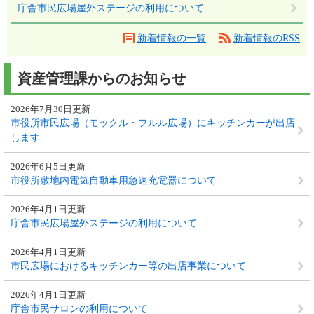
庁舎市民広場屋外ステージの利用について
新着情報の一覧
新着情報のRSS
資産管理課からのお知らせ
2026年7月30日更新
市役所市民広場（モックル・フルル広場）にキッチンカーが出店
します
2026年6月5日更新
市役所敷地内電気自動車用急速充電器について
2026年4月1日更新
庁舎市民広場屋外ステージの利用について
2026年4月1日更新
市民広場におけるキッチンカー等の出店事業について
2026年4月1日更新
庁舎市民サロンの利用について