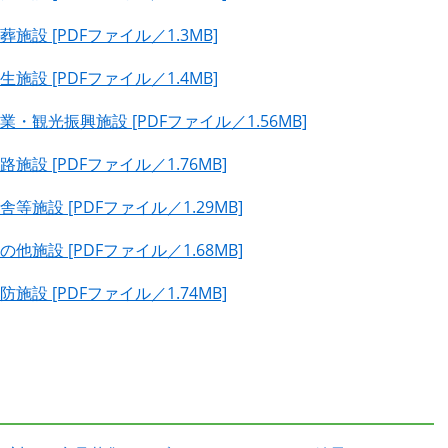
設 [PDFファイル／1.3MB]
設 [PDFファイル／1.4MB]
・観光振興施設 [PDFファイル／1.56MB]
設 [PDFファイル／1.76MB]
施設 [PDFファイル／1.29MB]
施設 [PDFファイル／1.68MB]
設 [PDFファイル／1.74MB]