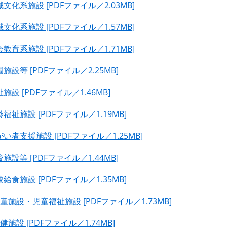
化系施設 [PDFファイル／2.03MB]
化系施設 [PDFファイル／1.57MB]
育系施設 [PDFファイル／1.71MB]
等 [PDFファイル／2.25MB]
 [PDFファイル／1.46MB]
祉施設 [PDFファイル／1.19MB]
者支援施設 [PDFファイル／1.25MB]
等 [PDFファイル／1.44MB]
食施設 [PDFファイル／1.35MB]
施設・児童福祉施設 [PDFファイル／1.73MB]
設 [PDFファイル／1.74MB]