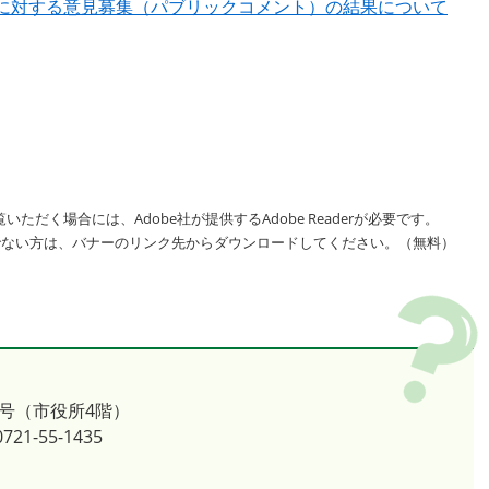
に対する意見募集（パブリックコメント）の結果について
いただく場合には、Adobe社が提供するAdobe Readerが必要です。
をお持ちでない方は、バナーのリンク先からダウンロードしてください。（無料）
号（市役所4階）
721-55-1435