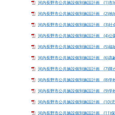
河内長野市公共施設個別施設計画 (1)市域文
河内長野市公共施設個別施設計画 (2)地域文
河内長野市公共施設個別施設計画 (3)社会教
河内長野市公共施設個別施設計画 (4)公園施設
河内長野市公共施設個別施設計画 (5)福祉施設
河内長野市公共施設個別施設計画 (6)高齢福
河内長野市公共施設個別施設計画 (7)障がい
河内長野市公共施設個別施設計画 (8)学校施設
河内長野市公共施設個別施設計画 (9)学校給
河内長野市公共施設個別施設計画 (10)児童
河内長野市公共施設個別施設計画 (11)保健施