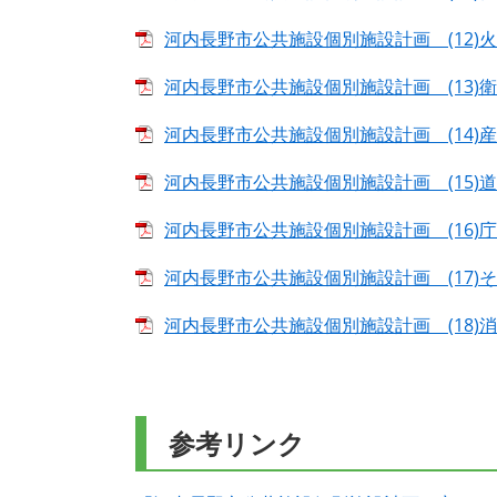
河内長野市公共施設個別施設計画 (12)火葬施
河内長野市公共施設個別施設計画 (13)衛生施
河内長野市公共施設個別施設計画 (14)産業
河内長野市公共施設個別施設計画 (15)道路施
河内長野市公共施設個別施設計画 (16)庁舎等
河内長野市公共施設個別施設計画 (17)その他
河内長野市公共施設個別施設計画 (18)消防施
参考リンク