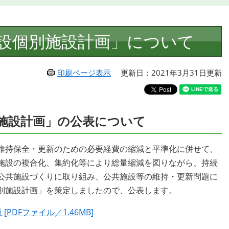
設個別施設計画」について
印刷ページ表示
更新日：2021年3月31日更新
施設計画」の公表について
維持保全・更新のための必要経費の縮減と平準化に併せて、
施設の複合化、集約化等により総量縮減を図りながら、持続
公共施設づくりに取り組み、公共施設等の維持・更新問題に
別施設計画」を策定しましたので、公表します。
DFファイル／1.46MB]