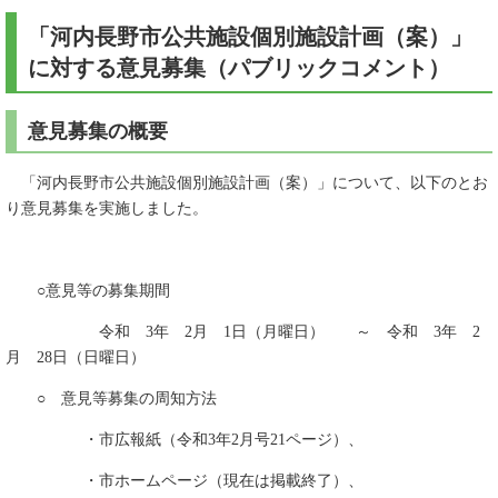
「河内長野市公共施設個別施設計画（案）」
に対する意見募集（パブリックコメント）
意見募集の概要
「河内長野市公共施設個別施設計画（案）」について、以下のとお
り意見募集を実施しました。
○意見等の募集期間
令和 3年 2月 1日（月曜日） ～ 令和 3年 2
月 28日（日曜日）
○ 意見等募集の周知方法
・市広報紙（令和3年2月号21ページ）、
・市ホームページ（現在は掲載終了）、