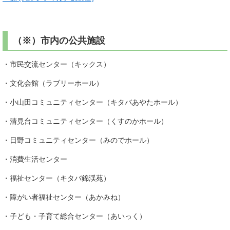
（※）市内の公共施設
・市民交流センター（キックス）
・文化会館（ラブリーホール）
・小山田コミュニティセンター（キタバあやたホール）
・清見台コミュニティセンター（くすのかホール）
・日野コミュニティセンター（みのでホール）
・消費生活センター
・福祉センター（キタバ錦渓苑）
・障がい者福祉センター（あかみね）
・子ども・子育て総合センター（あいっく）