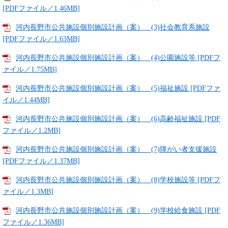
[PDFファイル／1.46MB]
河内長野市公共施設個別施設計画（案） (3)社会教育系施設
[PDFファイル／1.63MB]
河内長野市公共施設個別施設計画（案） (4)公園施設等 [PDFフ
ァイル／1.75MB]
河内長野市公共施設個別施設計画（案） (5)福祉施設 [PDFファ
イル／1.44MB]
河内長野市公共施設個別施設計画（案） (6)高齢福祉施設 [PDF
ファイル／1.2MB]
河内長野市公共施設個別施設計画（案） (7)障がい者支援施設
[PDFファイル／1.37MB]
河内長野市公共施設個別施設計画（案） (8)学校施設等 [PDFフ
ァイル／1.3MB]
河内長野市公共施設個別施設計画（案） (9)学校給食施設 [PDF
ファイル／1.36MB]