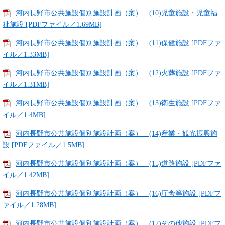
河内長野市公共施設個別施設計画（案） (10)児童施設・児童福
祉施設 [PDFファイル／1.69MB]
河内長野市公共施設個別施設計画（案） (11)保健施設 [PDFファ
イル／1.33MB]
河内長野市公共施設個別施設計画（案） (12)火葬施設 [PDFファ
イル／1.31MB]
河内長野市公共施設個別施設計画（案） (13)衛生施設 [PDFファ
イル／1.4MB]
河内長野市公共施設個別施設計画（案） (14)産業・観光振興施
設 [PDFファイル／1.5MB]
河内長野市公共施設個別施設計画（案） (15)道路施設 [PDFファ
イル／1.42MB]
河内長野市公共施設個別施設計画（案） (16)庁舎等施設 [PDFフ
ァイル／1.28MB]
河内長野市公共施設個別施設計画（案） (17)その他施設 [PDFフ