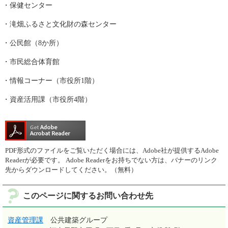
・保健センター
・滝畑ふるさと文化財の森センター
・公民館（8か所）
・市民総合体育館
・情報コーナー（市役所1階）
・資産活用課（市役所4階）
PDF形式のファイルをご覧いただく場合には、Adobe社が提供するAdobe
Readerが必要です。
Adobe Readerをお持ちでない方は、バナーのリンク
先からダウンロードしてください。（無料）
このページに関するお問い合わせ先
資産管理課
公共建築グループ