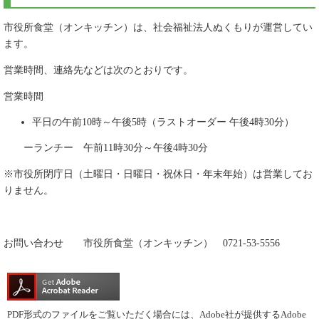
市役所食堂（オンキッチン）は、社会福祉法人ぬくもりが運営してい
ます。
営業時間、連絡先などは次のとおりです。
営業時間
平日の午前10時～午後5時（ラストオーダー 午後4時30分）
ーランチー 午前11時30分～午後4時30分
※市役所閉庁日（土曜日・日曜日・祝休日・年末年始）は営業してお
りません。
お問い合わせ 市役所食堂（オンキッチン） 0721-53-5556
PDF形式のファイルをご覧いただく場合には、Adobe社が提供するAdobe