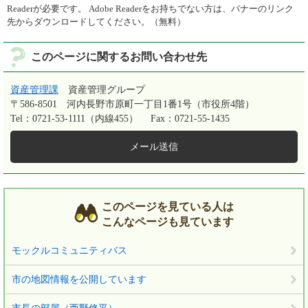
Readerが必要です。
Adobe Readerをお持ちでない方は、バナーのリンク
先からダウンロードしてください。（無料）
このページに関するお問い合わせ先
資産管理課
資産管理グループ
〒586-8501
河内長野市原町一丁目1番1号（市役所4階）
Tel：0721-53-1111（内線455）
Fax：0721-55-1435
メール送信
このページを見ている人は
こんなページも見ています
モックルコミュニティバス
市の地図情報を公開しています