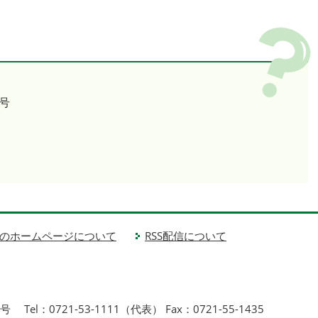
号
のホームページについて
RSS配信について
1号
Tel：0721-53-1111（代表） Fax：0721-55-1435