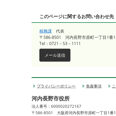
このページに関するお問い合わせ先
税務課
代表
〒586-8501
河内長野市原町一丁目1番1
Tel：0721－53－1111
メール送信
プライバシーポリシー
免責事項
こ
河内長野市役所
法人番号：6000020272167
〒586-8501 大阪府河内長野市原町一丁目1番