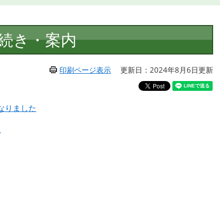
続き・案内
印刷ページ表示
更新日：2024年8月6日更新
なりました
た