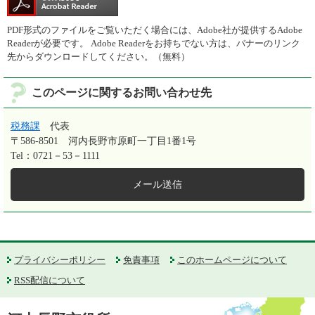
PDF形式のファイルをご覧いただく場合には、Adobe社が提供するAdobe
Readerが必要です。
Adobe Readerをお持ちでない方は、バナーのリンク
先からダウンロードしてください。（無料）
このページに関するお問い合わせ先
税務課
代表
〒586-8501
河内長野市原町一丁目1番1号
Tel：0721－53－1111
メール送信
プライバシーポリシー
免責事項
このホームページについて
RSS配信について