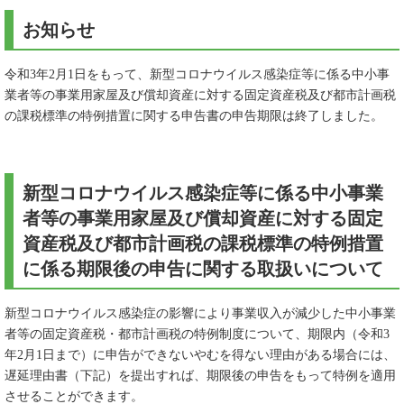
お知らせ
令和3年2月1日をもって、新型コロナウイルス感染症等に係る中小事
業者等の事業用家屋及び償却資産に対する固定資産税及び都市計画税
の課税標準の特例措置に関する申告書の申告期限は終了しました。
新型コロナウイルス感染症等に係る中小事業
者等の事業用家屋及び償却資産に対する固定
資産税及び都市計画税の課税標準の特例措置
に係る期限後の申告に関する取扱いについて
新型コロナウイルス感染症の影響により事業収入が減少した中小事業
者等の固定資産税・都市計画税の特例制度について、期限内（令和3
年2月1日まで）に申告ができないやむを得ない理由がある場合には、
遅延理由書（下記）を提出すれば、期限後の申告をもって特例を適用
させることができます。