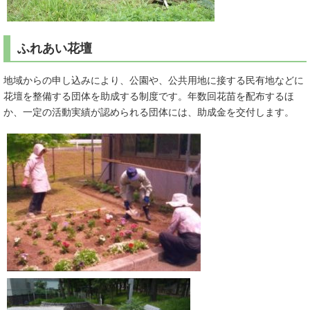
ふれあい花壇
地域からの申し込みにより、公園や、公共用地に接する民有地などに
花壇を整備する団体を助成する制度です。年数回花苗を配布するほ
か、一定の活動実績が認められる団体には、助成金を交付します。