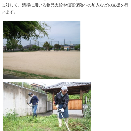
に対して、清掃に用いる物品支給や傷害保険への加入などの支援を行
います。