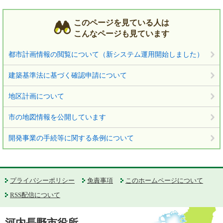
このページを見ている人は
こんなページも見ています
都市計画情報の閲覧について（新システム運用開始しました）
建築基準法に基づく確認申請について
地区計画について
市の地図情報を公開しています
開発事業の手続等に関する条例について
プライバシーポリシー
免責事項
このホームページについて
RSS配信について