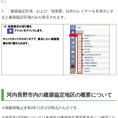
い。
3．「建築協定区域」および「地形図」以外のレイヤーを非表示にす
ると建築協定区域のみが表示されます。
河内長野市内の建築協定地区の概要について
※掲載情報は令和4年12月22日時点のものです。
※内容及び詳細については各地区の建築協定運営委員会にご確認くだ