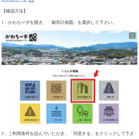
【確認方法】
1．かわちーずを開き、「都市計画図」を選択して下さい。
2．ご利用条件を読んでいただき、「同意する」をクリックして下さ