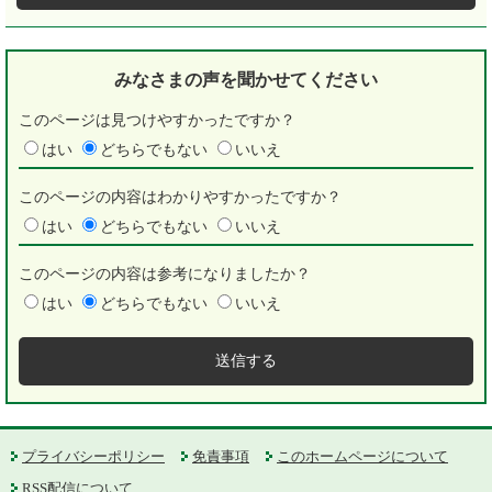
みなさまの声を
聞かせてください
このページは見つけやすかったですか？
はい
どちらでもない
いいえ
このページの内容はわかりやすかったですか？
はい
どちらでもない
いいえ
このページの内容は参考になりましたか？
はい
どちらでもない
いいえ
プライバシーポリシー
免責事項
このホームページについて
RSS配信について