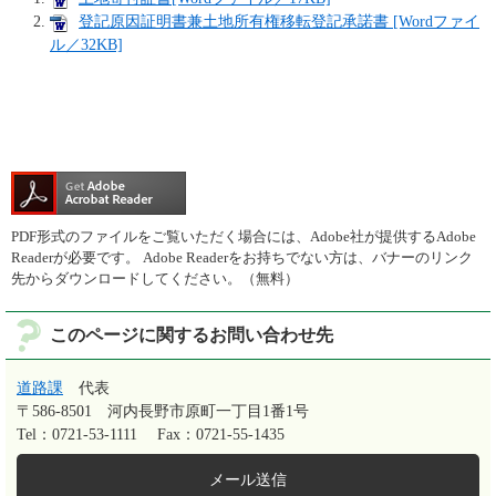
登記原因証明書兼土地所有権移転登記承諾書 [Wordファイ
ル／32KB]
PDF形式のファイルをご覧いただく場合には、Adobe社が提供するAdobe
Readerが必要です。
Adobe Readerをお持ちでない方は、バナーのリンク
先からダウンロードしてください。（無料）
このページに関するお問い合わせ先
道路課
代表
〒586-8501
河内長野市原町一丁目1番1号
Tel：0721-53-1111
Fax：0721-55-1435
メール送信