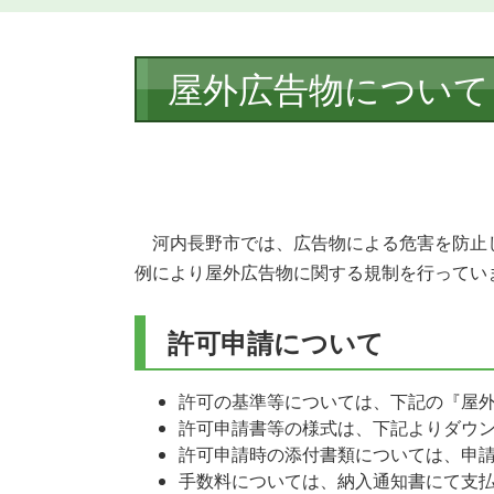
本
屋外広告物について
文
河内長野市では、広告物による危害を防止
例により屋外広告物に関する規制を行ってい
許可申請について
許可の基準等については、下記の『屋
許可申請書等の様式は、下記よりダウ
許可申請時の添付書類については、申
手数料については、納入通知書にて支