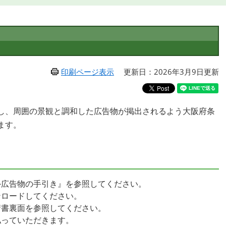
印刷ページ表示
更新日：2026年3月9日更新
し、周囲の景観と調和した広告物が掲出されるよう大阪府条
ます。
外広告物の手引き』を参照してください。
ンロードしてください。
請書裏面を参照してください。
払っていただきます。