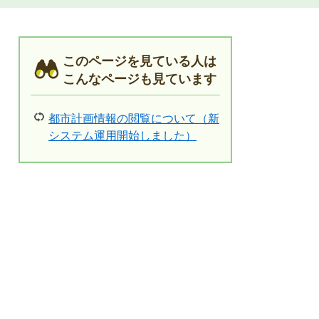
このページを見ている人は
こんなページも見ています
都市計画情報の閲覧について（新
システム運用開始しました）