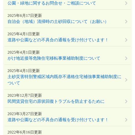
公園・緑地に関するお問合せ・ご相談について
2025年6月17日更新
自治会（地域）清掃時の土砂回収について（お願い）
2025年4月1日更新
道路や公園などの不具合の通報を受け付けています！
2025年4月1日更新
がけ地近接等危険住宅移転事業補助制度について
2025年4月1日更新
土砂災害特別警戒区域内既存不適格住宅補強事業補助制度に
ついて
2023年12月7日更新
民間賃貸住宅の原状回復トラブルを防止するために
2023年3月27日更新
道路や公園などの不具合の通報を受け付けています！
2022年6月16日更新