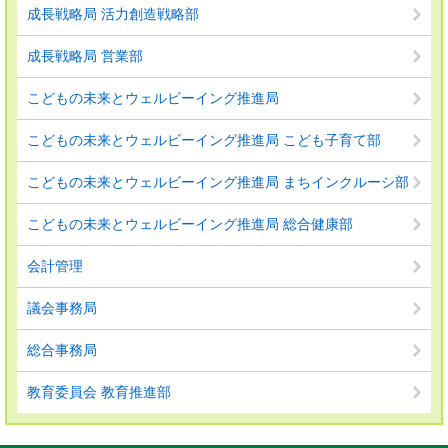
成長戦略局 活力創造戦略部
成長戦略局 営業部
こどもの未来とウェルビーイング推進局
こどもの未来とウェルビーイング推進局 こども子育て部
こどもの未来とウェルビーイング推進局 まちインクルーシ部
こどもの未来とウェルビーイング推進局 総合健康部
会計管理
議会事務局
総合事務局
教育委員会 教育推進部