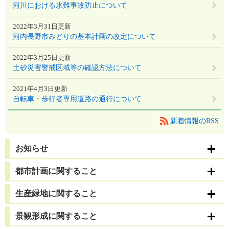
河川における水難事故防止について
2022年3月31日更新
河内長野市みどりの基本計画の改定について
2022年3月25日更新
土砂災害警戒区域等の確認方法について
2021年4月3日更新
自転車・歩行者専用道路の通行について
新着情報のRSS
お知らせ
都市計画に関すること
生産緑地に関すること
景観形成に関すること