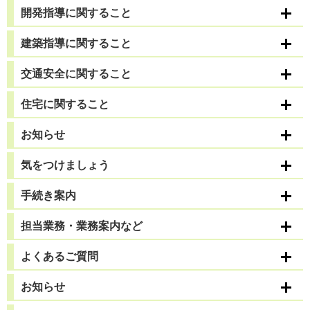
開発指導に関すること
建築指導に関すること
交通安全に関すること
住宅に関すること
お知らせ
気をつけましょう
手続き案内
担当業務・業務案内など
よくあるご質問
お知らせ