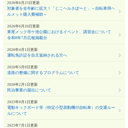
2026年6月25日更新
対象者を全年齢に拡大！「じこヘルさぽーと」～自転車用ヘ
ルメット購入費補助～
2026年6月20日更新
東尾メック寺ケ池公園におけるイベント、講習会について
令和8年7月広報掲載分
2026年4月1日更新
運転免許証を自主返納される方へ
2026年3月9日更新
道路の整備に関するプログラムについて
2026年2月1日更新
民泊事業の届出について
2025年9月1日更新
電動キックボード等（特定小型原動機付自転車）の交通ルー
ルについて
2025年7月1日更新