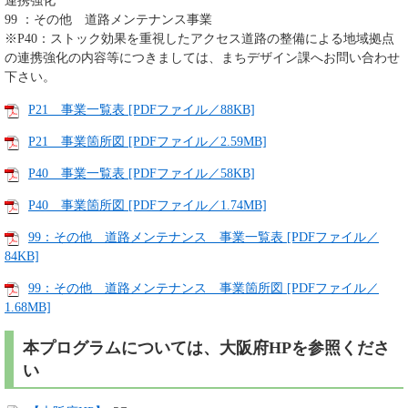
連携強化
99 ：その他 道路メンテナンス事業
※P40：ストック効果を重視したアクセス道路の整備による地域拠点
の連携強化の内容等につきましては、まちデザイン課へお問い合わせ
下さい。
P21 事業一覧表 [PDFファイル／88KB]
P21 事業箇所図 [PDFファイル／2.59MB]
P40 事業一覧表 [PDFファイル／58KB]
P40 事業箇所図 [PDFファイル／1.74MB]
99：その他 道路メンテナンス 事業一覧表 [PDFファイル／
84KB]
99：その他 道路メンテナンス 事業箇所図 [PDFファイル／
1.68MB]
本プログラムについては、大阪府HPを参照くださ
い