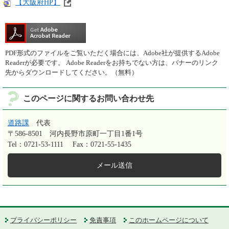
【大阪府HP】
PDF形式のファイルをご覧いただく場合には、Adobe社が提供するAdobe
Readerが必要です。
Adobe Readerをお持ちでない方は、バナーのリンク
先からダウンロードしてください。（無料）
このページに関するお問い合わせ先
道路課
代表
〒586-8501
河内長野市原町一丁目1番1号
Tel：0721-53-1111
Fax：0721-55-1435
メール送信
プライバシーポリシー
免責事項
このホームページについて