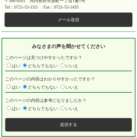
〒586-8501
河内長野市原町一丁目1番1号
Tel：0721-53-1111
Fax：0721-55-1435
メール送信
みなさまの声を
聞かせてください
このページは見つけやすかったですか？
はい
どちらでもない
いいえ
このページの内容はわかりやすかったですか？
はい
どちらでもない
いいえ
このページの内容は参考になりましたか？
はい
どちらでもない
いいえ