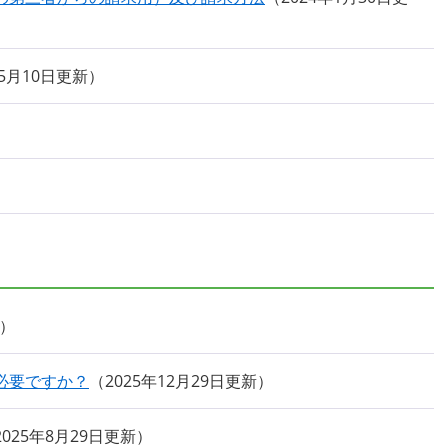
年5月10日更新
必要ですか？
2025年12月29日更新
2025年8月29日更新