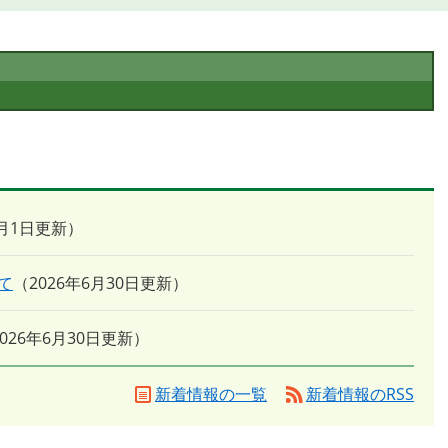
8月1日更新
て
2026年6月30日更新
2026年6月30日更新
新着情報の一覧
新着情報のRSS