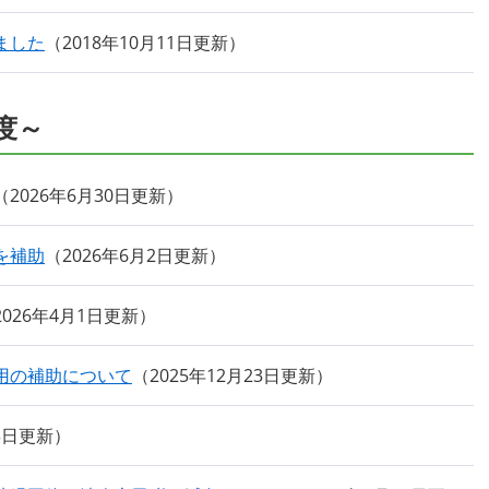
ました
2018年10月11日更新
度～
2026年6月30日更新
を補助
2026年6月2日更新
2026年4月1日更新
用の補助について
2025年12月23日更新
13日更新