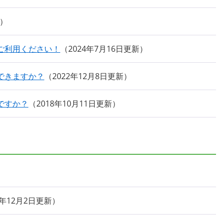
ご利用ください！
2024年7月16日更新
できますか？
2022年12月8日更新
ですか？
2018年10月11日更新
5年12月2日更新