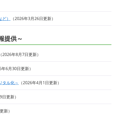
など）
2026年3月26日更新
報提供～
2026年8月7日更新
26年6月30日更新
ジタル化～
2026年4月1日更新
19日更新
日更新