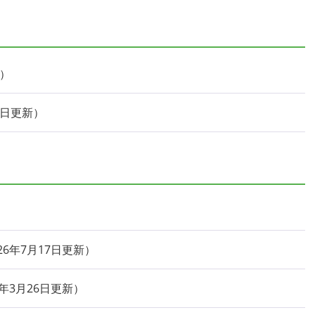
1日更新
026年7月17日更新
6年3月26日更新