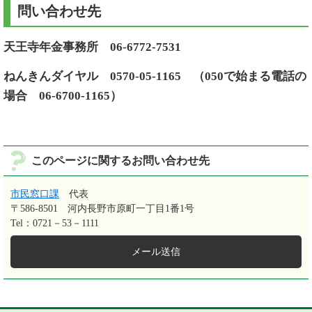
問い合わせ先
天王寺年金事務所 06-6772-7531
ねんきんダイヤル 0570-05-1165 （050で始まる電話の
場合 06-6700-1165）
このページに関するお問い合わせ先
市民窓口課
代表
〒586-8501
河内長野市原町一丁目1番1号
Tel：0721－53－1111
メール送信