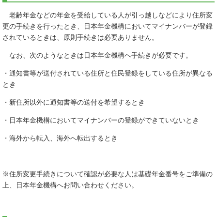
老齢年金などの年金を受給している人が引っ越しなどにより住所変
更の手続きを行ったとき、日本年金機構においてマイナンバーが登録
されているときは、原則手続きは必要ありません。
なお、次のようなときは日本年金機構へ手続きが必要です。
・通知書等が送付されている住所と住民登録をしている住所が異なる
とき
・新住所以外に通知書等の送付を希望するとき
・日本年金機構においてマイナンバーの登録ができていないとき
・海外から転入、海外へ転出するとき
※住所変更手続きについて確認が必要な人は基礎年金番号をご準備の
上、日本年金機構へお問い合わせください。