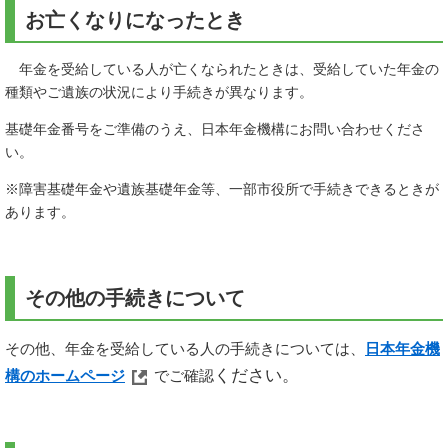
お亡くなりになったとき
年金を受給している人が亡くなられたときは、受給していた年金の
種類やご遺族の状況により手続きが異なります。
基礎年金番号をご準備のうえ、日本年金機構にお問い合わせくださ
い。
※障害基礎年金や遺族基礎年金等、一部市役所で手続きできるときが
あります。
その他の手続きについて
その他、年金を受給している人の手続きについては、
日本年金機
ください。
構のホームページ
でご確認