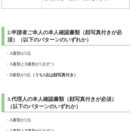
2.申請者ご本人の本人確認書類（顔写真付きが必
須）（以下のパターンのいずれか）
・A書類が2点
・A書類とB書類が1点ずつ
・B書類が3点
（うち1点は顔写真付き）
3.代理人の本人確認書類（顔写真付きが必須）
（以下のパターンのいずれか）
・A書類が2点
・A書類とB書類が1点ずつ