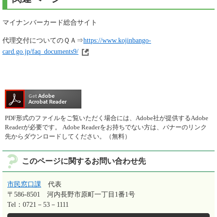
マイナンバーカード総合サイト
代理交付についてのＱＡ⇒
https://www.kojinbango-
card.go.jp/faq_documents9/
PDF形式のファイルをご覧いただく場合には、Adobe社が提供するAdobe
Readerが必要です。
Adobe Readerをお持ちでない方は、バナーのリンク
先からダウンロードしてください。（無料）
このページに関するお問い合わせ先
市民窓口課
代表
〒586-8501
河内長野市原町一丁目1番1号
Tel：0721－53－1111