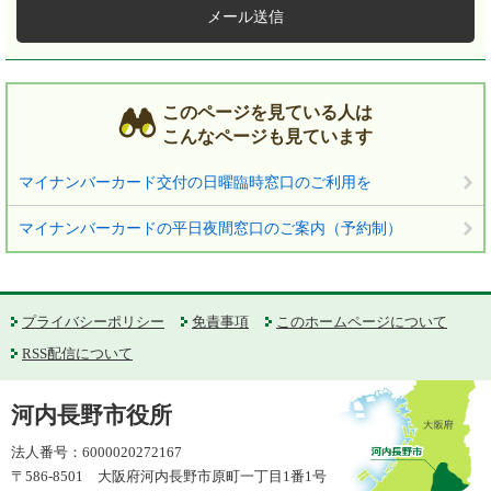
メール送信
このページを見ている人は
こんなページも見ています
マイナンバーカード交付の日曜臨時窓口のご利用を
マイナンバーカードの平日夜間窓口のご案内（予約制）
プライバシーポリシー
免責事項
このホームページについて
RSS配信について
河内長野市役所
法人番号：6000020272167
〒586-8501 大阪府河内長野市原町一丁目1番1号