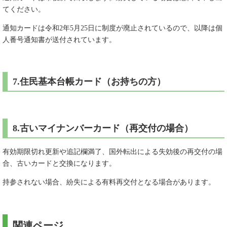
てください。
通知カードは令和2年5月25日に制度が廃止されているので、以降は個
人番号通知書が送付されています。
7.住民基本台帳カード（お持ちの方）
8.古いマイナンバーカード（再交付の場合）
有効期限切れ更新や追記欄満了、国外転出による失効後の再交付の場
合、古いカードと交換になります。
持参されない場合、紛失による有料再交付となる場合があります。
関連ページ