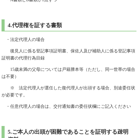
4.代理権を証する書類
・法定代理人の場合
後見人に係る登記事項証明書、保佐人及び補助人に係る登記事項
証明書の代理行為目録
15歳未満の父母については戸籍謄本等（ただし、同一世帯の場合
は不要）
※ 法定代理人が選任した復代理人が出頭する場合、別途委任状
が必要です。
・任意代理人の場合は、交付通知書の委任状欄にご記入ください
5.ご本人の出頭が困難であることを証明する疎明