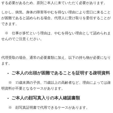
する必要があるため、原則ご本人に来ていただく必要があります。
しかし、病気、身体の障害等やむを得ない理由により窓口に来ること
が困難であると認められる場合、代理人に受け取りを委任することが
できます。
※ 仕事が多忙という理由は、やむを得ない理由として認められま
せんのでご注意ください。
代理受取の場合、通常の必要書類に加え、以下の持ち物が必要になり
ます。
ご本人の出頭が困難であることを証明する疎明資料
※ 15歳未満の子供、75歳以上の高齢者など、理由によっては疎
明資料が不要となるケースがあります。
ご本人の顔写真入りの本人確認書類
※ 顔写真証明書で代用できるケースがあります。