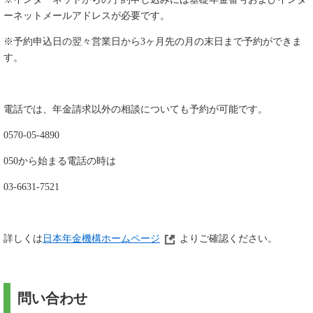
ーネットメールアドレスが必要です。
※予約申込日の翌々営業日から3ヶ月先の月の末日まで予約ができま
す。
電話では、年金請求以外の相談についても予約が可能です。
0570-05-4890
050から始まる電話の時は
03-6631-7521
詳しくは
日本年金機構ホームページ
よりご確認ください。
問い合わせ