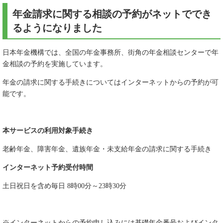
年金請求に関する相談の予約がネットででき
るようになりました
日本年金機構では、全国の年金事務所、街角の年金相談センターで年
金相談の予約を実施しています。
年金の請求に関する手続きについてはインターネットからの予約が可
能です。
本サービスの利用対象手続き
老齢年金、障害年金、遺族年金・未支給年金の請求に関する手続き
インターネット予約受付時間
土日祝日を含め毎日 8時00分～23時30分
※インターネットからの予約申し込みには基礎年金番号およびインタ