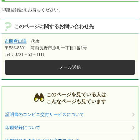
印鑑登録証をお持ちください。
このページに関するお問い合わせ先
市民窓口課
代表
〒586-8501
河内長野市原町一丁目1番1号
Tel：0721－53－1111
メール送信
このページを見ている人は
こんなページも見ています
証明書のコンビニ交付サービスについて
印鑑登録について