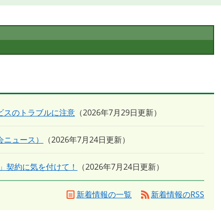
ビスのトラブルに注意
2026年7月29日更新
会ニュース）
2026年7月24日更新
」契約に気を付けて！
2026年7月24日更新
新着情報の一覧
新着情報のRSS