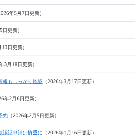
2026年5月7日更新
15日更新
4月13日更新
6年3月18日更新
情報もしっかり確認
2026年3月17日更新
026年2月6日更新
予約
2026年2月5日更新
渡航認証申請は慎重に
2026年1月16日更新