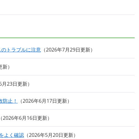
スのトラブルに注意
2026年7月29日更新
日更新
年6月23日更新
故防止！
2026年6月17日更新
2026年6月16日更新
容をよく確認
2026年5月20日更新