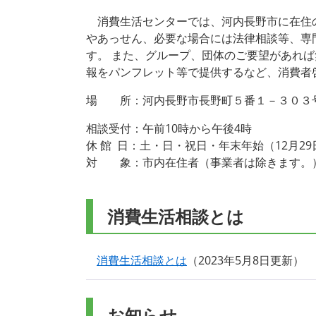
消費生活センターでは、河内長野市に在住
やあっせん、必要な場合には法律相談等、専
す。 また、グループ、団体のご要望があれ
報をパンフレット等で提供するなど、消費者
場 所：河内長野市長野町５番１－３０３
相談受付：午前10時から午後4時
休 館 日：土・日・祝日・年末年始（12月29
対 象：市内在住者（事業者は除きます。
消費生活相談とは
消費生活相談とは
2023年5月8日更新
お知らせ