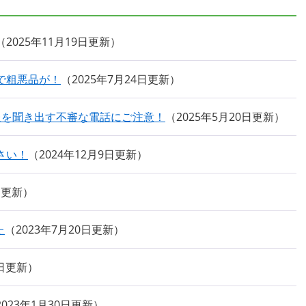
2025年11月19日更新
で粗悪品が！
2025年7月24日更新
報を聞き出す不審な電話にご注意！
2025年5月20日更新
さい！
2024年12月9日更新
日更新
た
2023年7月20日更新
1日更新
2023年1月30日更新