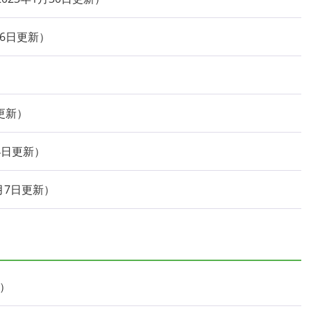
26日更新
日更新
14日更新
7月7日更新