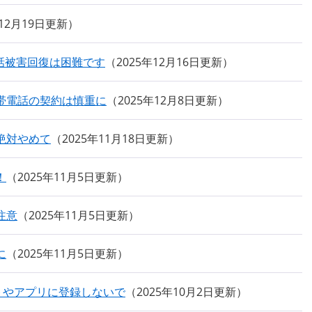
年12月19日更新
話被害回復は困難です
2025年12月16日更新
帯電話の契約は慎重に
2025年12月8日更新
絶対やめて
2025年11月18日更新
！
2025年11月5日更新
注意
2025年11月5日更新
に
2025年11月5日更新
トやアプリに登録しないで
2025年10月2日更新