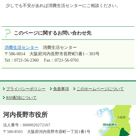
少しでも不安があれば消費生活センターにご相談ください。
このページに関するお問い合わせ先
消費生活センター
消費生活センター
〒586-0014
大阪府河内長野市長野町5番1－303号
Tel：0721-56-2360
Fax：0721-56-0701
プライバシーポリシー
免責事項
このホームページについて
RSS配信について
河内長野市役所
法人番号：6000020272167
〒586-8501 大阪府河内長野市原町一丁目1番1号