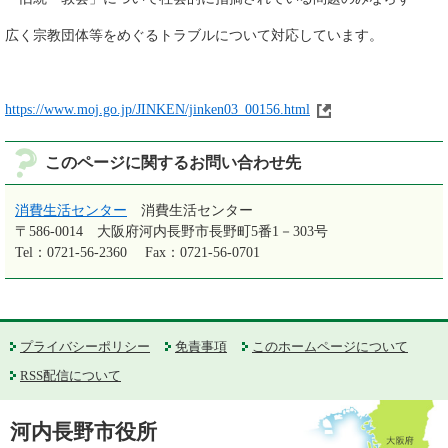
広く宗教団体等をめぐるトラブルについて対応しています。
https://www.moj.go.jp/JINKEN/jinken03_00156.html
このページに関するお問い合わせ先
消費生活センター
消費生活センター
〒586-0014
大阪府河内長野市長野町5番1－303号
Tel：0721-56-2360
Fax：0721-56-0701
プライバシーポリシー
免責事項
このホームページについて
RSS配信について
河内長野市役所