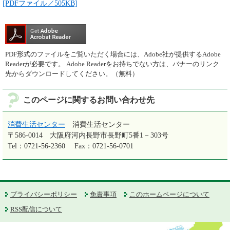
[PDFファイル／505KB]
PDF形式のファイルをご覧いただく場合には、Adobe社が提供するAdobe
Readerが必要です。
Adobe Readerをお持ちでない方は、バナーのリンク
先からダウンロードしてください。（無料）
このページに関するお問い合わせ先
消費生活センター
消費生活センター
〒586-0014
大阪府河内長野市長野町5番1－303号
Tel：0721-56-2360
Fax：0721-56-0701
プライバシーポリシー
免責事項
このホームページについて
RSS配信について