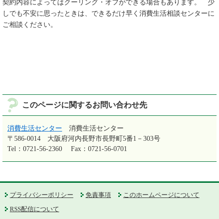
契約内容によってはクーリング・オフができる場合もあります。 少
しでも不安に思ったときは、できるだけ早く消費生活相談センターに
ご相談ください。
このページに関するお問い合わせ先
消費生活センター
消費生活センター
〒586-0014
大阪府河内長野市長野町5番1－303号
Tel：0721-56-2360
Fax：0721-56-0701
プライバシーポリシー
免責事項
このホームページについて
RSS配信について