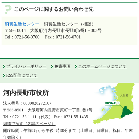
このページに関するお問い合わせ先
消費生活センター
消費生活センター（相談）
〒586-0014
大阪府河内長野市長野町5番1－303号
Tel：0721-56-0700
Fax：0721-56-0701
プライバシーポリシー
免責事項
このホームページについて
RSS配信について
河内長野市役所
法人番号：6000020272167
〒586-8501 大阪府河内長野市原町一丁目1番1号
Tel：0721-53-1111（代表） Fax：0721-55-1435
組織で探す（各課のページ）
開庁時間：午前9時から午後4時30分まで（土曜日、日曜日、祝日、年末
年始除く）