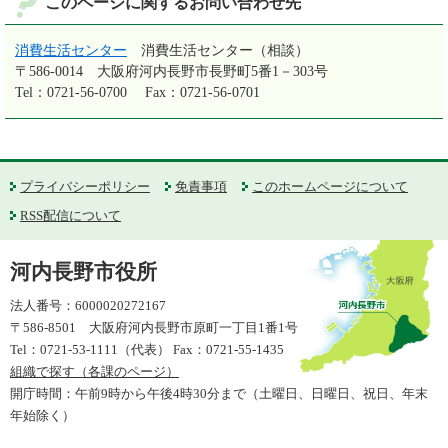
このページに関するお問い合わせ先
消費生活センター
消費生活センター（相談）
〒586-0014
大阪府河内長野市長野町5番1－303号
Tel：0721-56-0700
Fax：0721-56-0701
プライバシーポリシー
免責事項
このホームページについて
RSS配信について
河内長野市役所
法人番号：6000020272167
〒586-8501 大阪府河内長野市原町一丁目1番1号
Tel：0721-53-1111（代表） Fax：0721-55-1435
組織で探す（各課のページ）
開庁時間：午前9時から午後4時30分まで（土曜日、日曜日、祝日、年末
年始除く）