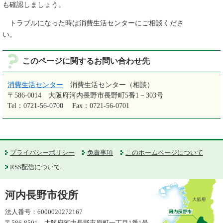
も確認しましょう。
トラブルになった時は消費生活センターにご相談くださ
このページに関するお問い合わせ先
消費生活センター
消費生活センター（相談）
〒586-0014
大阪府河内長野市長野町5番1－303号
Tel：0721-56-0700
Fax：0721-56-0701
プライバシーポリシー
免責事項
このホームページについて
RSS配信について
河内長野市役所
法人番号：6000020272167
〒586-8501 大阪府河内長野市原町一丁目1番1号