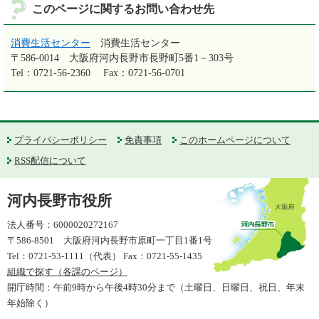
このページに関するお問い合わせ先
消費生活センター
消費生活センター
〒586-0014
大阪府河内長野市長野町5番1－303号
Tel：0721-56-2360
Fax：0721-56-0701
プライバシーポリシー
免責事項
このホームページについて
RSS配信について
河内長野市役所
法人番号：6000020272167
〒586-8501 大阪府河内長野市原町一丁目1番1号
Tel：0721-53-1111（代表） Fax：0721-55-1435
組織で探す（各課のページ）
開庁時間：午前9時から午後4時30分まで（土曜日、日曜日、祝日、年末
年始除く）