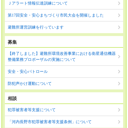
Ｊアラート情報伝達訓練について
第17回安全・安心まちづくり市民大会を開催しました
避難所運営訓練を行っています
募集
【終了しました】避難所環境改善事業における衛星通信機器
整備業務プロポーザルの実施について
安全・安心パトロール
防犯声かけ運動について
相談
犯罪被害者等支援について
「河内長野市犯罪被害者等支援条例」について