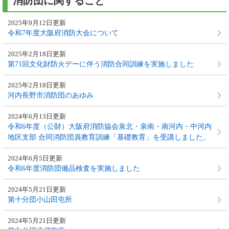
消防団に関すること
2025年9月12日更新
令和7年度大阪府消防大会について
2025年2月18日更新
第71回文化財防火デーに伴う消防合同訓練を実施しました
2025年2月18日更新
河内長野市消防団のあゆみ
2024年6月13日更新
令和6年度（公財）大阪府消防協会泉北・泉南・南河内・中河内
地区支部 合同消防団員教育訓練「基礎教育」を受講しました。
2024年6月5日更新
令和6年度消防団備品検査を実施しました
2024年5月21日更新
第十分団小山田屯所
2024年5月21日更新