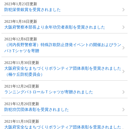
2023年1月23日更新
防犯栄誉銀賞を受賞されました
2023年1月16日更新
大阪府警察本部長より永年功労者表彰を受賞されました
2022年12月6日更新
（河内長野警察署）特殊詐欺防止啓発イベントの開催およびラン
パトTシャツを寄贈
2022年11月30日更新
大阪府安全なまちづくりボランティア団体表彰を受賞されました
（楠ケ丘防犯委員会）
2021年12月24日更新
ランニングパトロールＴシャツが寄贈されました
2021年12月20日更新
防犯功労団体表彰を受賞されました
2021年11月19日更新
大阪府安全なまちづくりボランティア団体表彰を受賞されました