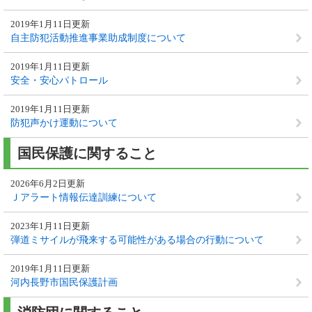
2019年1月11日更新
自主防犯活動推進事業助成制度について
2019年1月11日更新
安全・安心パトロール
2019年1月11日更新
防犯声かけ運動について
国民保護に関すること
2026年6月2日更新
Ｊアラート情報伝達訓練について
2023年1月11日更新
弾道ミサイルが飛来する可能性がある場合の行動について
2019年1月11日更新
河内長野市国民保護計画