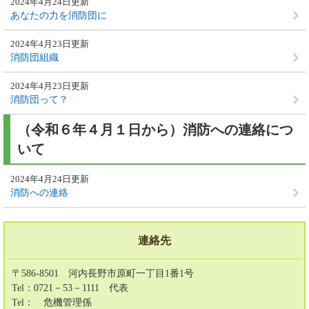
2024年4月24日更新
あなたの力を消防団に
2024年4月23日更新
消防団組織
2024年4月23日更新
消防団って？
（令和６年４月１日から）消防への連絡につ
いて
2024年4月24日更新
消防への連絡
連絡先
〒586-8501 河内長野市原町一丁目1番1号
Tel：0721－53－1111
代表
Tel：
危機管理係