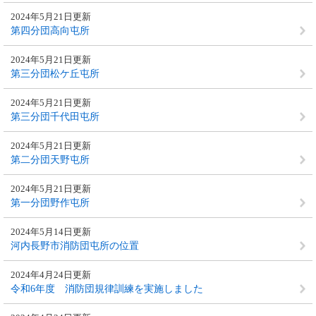
2024年5月21日更新
第四分団高向屯所
2024年5月21日更新
第三分団松ケ丘屯所
2024年5月21日更新
第三分団千代田屯所
2024年5月21日更新
第二分団天野屯所
2024年5月21日更新
第一分団野作屯所
2024年5月14日更新
河内長野市消防団屯所の位置
2024年4月24日更新
令和6年度 消防団規律訓練を実施しました