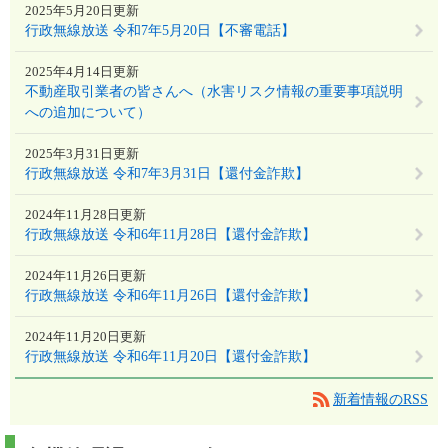
2025年5月20日更新
行政無線放送 令和7年5月20日【不審電話】
2025年4月14日更新
不動産取引業者の皆さんへ（水害リスク情報の重要事項説明
への追加について）
2025年3月31日更新
行政無線放送 令和7年3月31日【還付金詐欺】
2024年11月28日更新
行政無線放送 令和6年11月28日【還付金詐欺】
2024年11月26日更新
行政無線放送 令和6年11月26日【還付金詐欺】
2024年11月20日更新
行政無線放送 令和6年11月20日【還付金詐欺】
新着情報のRSS