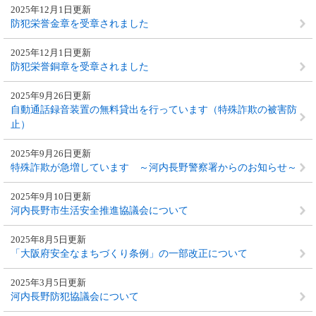
2025年12月1日更新
防犯栄誉金章を受章されました
2025年12月1日更新
防犯栄誉銅章を受章されました
2025年9月26日更新
自動通話録音装置の無料貸出を行っています（特殊詐欺の被害防
止）
2025年9月26日更新
特殊詐欺が急増しています ～河内長野警察署からのお知らせ～
2025年9月10日更新
河内長野市生活安全推進協議会について
2025年8月5日更新
「大阪府安全なまちづくり条例」の一部改正について
2025年3月5日更新
河内長野防犯協議会について