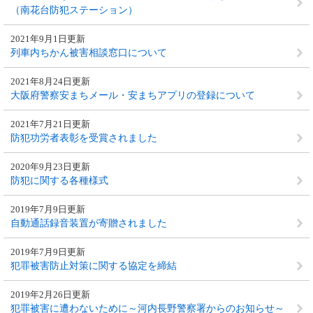
（南花台防犯ステーション）
2021年9月1日更新
列車内ちかん被害相談窓口について
2021年8月24日更新
大阪府警察安まちメール・安まちアプリの登録について
2021年7月21日更新
防犯功労者表彰を受賞されました
2020年9月23日更新
防犯に関する各種様式
2019年7月9日更新
自動通話録音装置が寄贈されました
2019年7月9日更新
犯罪被害防止対策に関する協定を締結
2019年2月26日更新
犯罪被害に遭わないために～河内長野警察署からのお知らせ～