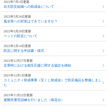
2022年7月1日更新
自主防災組織への助成金について
2022年5月24日更新
風水害への対策はできていますか？
2022年3月29日更新
ペットの防災について
2022年2月14日更新
防災に関する申請書・様式
2021年12月27日更新
災害時における相互応援に関する協定を締結
2021年12月1日更新
コミュニティ助成事業（宝くじ助成金）で防災備品を整備しまし
た
2021年11月22日更新
避難所運営訓練を行いました（南花台）