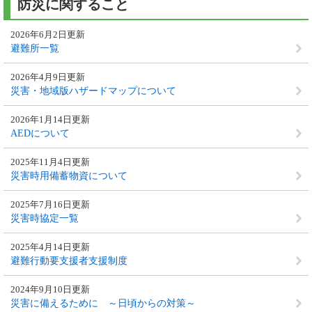
防災に関すること
2026年6月2日更新
避難所一覧
2026年4月9日更新
災害・地域版ハザードマップについて
2026年1月14日更新
AEDについて
2025年11月4日更新
災害時用備蓄物資について
2025年7月16日更新
災害時協定一覧
2025年4月14日更新
避難行動要支援者支援制度
2024年9月10日更新
災害に備えるために ～日頃からの対策～