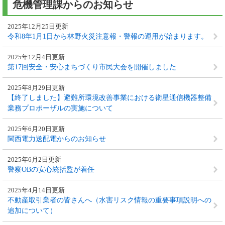
危機管理課からのお知らせ
2025年12月25日更新
令和8年1月1日から林野火災注意報・警報の運用が始まります。
2025年12月4日更新
第17回安全・安心まちづくり市民大会を開催しました
2025年8月29日更新
【終了しました】避難所環境改善事業における衛星通信機器整備
業務プロポーザルの実施について
2025年6月20日更新
関西電力送配電からのお知らせ
2025年6月2日更新
警察OBの安心統括監が着任
2025年4月14日更新
不動産取引業者の皆さんへ（水害リスク情報の重要事項説明への
追加について）