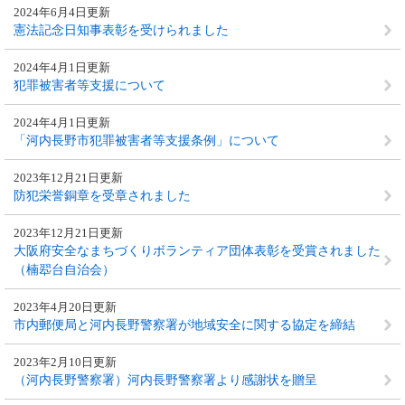
2024年6月4日更新
憲法記念日知事表彰を受けられました
2024年4月1日更新
犯罪被害者等支援について
2024年4月1日更新
「河内長野市犯罪被害者等支援条例」について
2023年12月21日更新
防犯栄誉銅章を受章されました
2023年12月21日更新
大阪府安全なまちづくりボランティア団体表彰を受賞されました
（楠翆台自治会）
2023年4月20日更新
市内郵便局と河内長野警察署が地域安全に関する協定を締結
2023年2月10日更新
（河内長野警察署）河内長野警察署より感謝状を贈呈