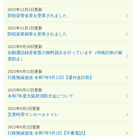
2025年12月1日更新
防犯栄誉金章を受章されました
2025年12月1日更新
防犯栄誉銅章を受章されました
2025年9月26日更新
自動通話録音装置の無料貸出を行っています（特殊詐欺の被
害防止）
2025年9月12日更新
行政無線放送 令和7年9月12日【還付金詐欺】
2025年9月12日更新
令和7年度大阪府消防大会について
2025年9月5日更新
災害時用マンホールトイレ
2025年9月2日更新
行政無線放送 令和7年9月2日【不審電話】