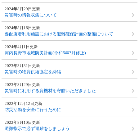
2024年8月29日更新
災害時の情報収集について
2024年8月16日更新
要配慮者利用施設における避難確保計画の整備について
2024年4月1日更新
河内長野市地域防災計画(令和6年3月修正)
2023年3月31日更新
災害時の物資供給協定を締結
2023年3月29日更新
災害時に利用する資機材を寄贈いただきました
2022年12月12日更新
防災活動を安全に行うために
2022年8月10日更新
避難指示で必ず避難をしましょう