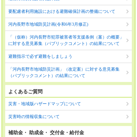
要配慮者利用施設における避難確保計画の整備について
河内長野市地域防災計画(令和6年3月修正)
「（仮称）河内長野市犯罪被害者等支援条例（案）の概要」
に対する意見募集（パブリックコメント）の結果について
避難指示で必ず避難をしましょう
「河内長野市地域防災計画」（改定案）に対する意見募集
（パブリックコメント）の結果について
よくあるご質問
災害・地域版ハザードマップについて
災害時の情報収集について
補助金・ 助成金・ 交付金・給付金