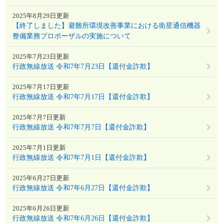
2025年8月29日更新
【終了しました】避難所環境改善事業における衛星通信機器
整備業務プロポーザルの実施について
2025年7月23日更新
行政無線放送 令和7年7月23日【還付金詐欺】
2025年7月17日更新
行政無線放送 令和7年7月17日【還付金詐欺】
2025年7月7日更新
行政無線放送 令和7年7月7日【還付金詐欺】
2025年7月1日更新
行政無線放送 令和7年7月1日【還付金詐欺】
2025年6月27日更新
行政無線放送 令和7年6月27日【還付金詐欺】
2025年6月26日更新
行政無線放送 令和7年6月26日【還付金詐欺】