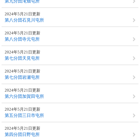
第九分団滝畑屯所
2024年5月21日更新
第八分団石見川屯所
2024年5月21日更新
第八分団寺元屯所
2024年5月21日更新
第七分団天見屯所
2024年5月21日更新
第七分団岩瀬屯所
2024年5月21日更新
第六分団加賀田屯所
2024年5月21日更新
第五分団三日市屯所
2024年5月21日更新
第四分団日野屯所