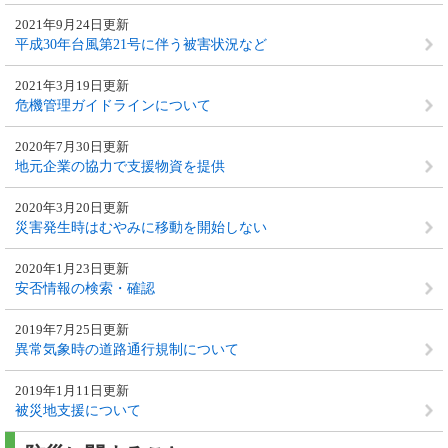
2021年9月24日更新
平成30年台風第21号に伴う被害状況など
2021年3月19日更新
危機管理ガイドラインについて
2020年7月30日更新
地元企業の協力で支援物資を提供
2020年3月20日更新
災害発生時はむやみに移動を開始しない
2020年1月23日更新
安否情報の検索・確認
2019年7月25日更新
異常気象時の道路通行規制について
2019年1月11日更新
被災地支援について