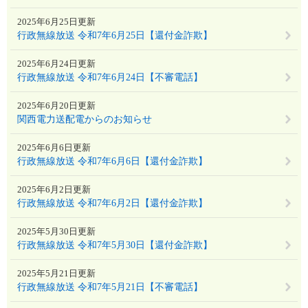
2025年6月25日更新
行政無線放送 令和7年6月25日【還付金詐欺】
2025年6月24日更新
行政無線放送 令和7年6月24日【不審電話】
2025年6月20日更新
関西電力送配電からのお知らせ
2025年6月6日更新
行政無線放送 令和7年6月6日【還付金詐欺】
2025年6月2日更新
行政無線放送 令和7年6月2日【還付金詐欺】
2025年5月30日更新
行政無線放送 令和7年5月30日【還付金詐欺】
2025年5月21日更新
行政無線放送 令和7年5月21日【不審電話】