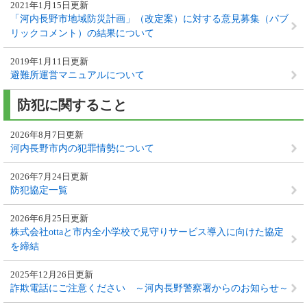
2021年1月15日更新
「河内長野市地域防災計画」（改定案）に対する意見募集（パブ
リックコメント）の結果について
2019年1月11日更新
避難所運営マニュアルについて
防犯に関すること
2026年8月7日更新
河内長野市内の犯罪情勢について
2026年7月24日更新
防犯協定一覧
2026年6月25日更新
株式会社ottaと市内全小学校で見守りサービス導入に向けた協定
を締結
2025年12月26日更新
詐欺電話にご注意ください ～河内長野警察署からのお知らせ～