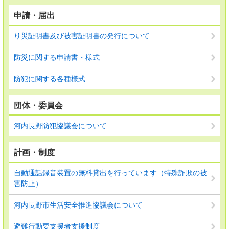
申請・届出
り災証明書及び被害証明書の発行について
防災に関する申請書・様式
防犯に関する各種様式
団体・委員会
河内長野防犯協議会について
計画・制度
自動通話録音装置の無料貸出を行っています（特殊詐欺の被
害防止）
河内長野市生活安全推進協議会について
避難行動要支援者支援制度