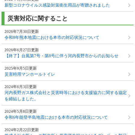
新型コロナウイルス感染対策衛生用品が寄贈されました
災害対応に関すること
2026年7月30日更新
令和8年熊本地震における本市の対応状況について
2026年6月27日更新
【終了】台風第7号・第8号に伴う河内長野市からのお知らせ
2025年9月5日更新
災害時用マンホールトイレ
2024年6月3日更新
河内長野ガス株式会社と災害時等における支援協力に関する協定
を締結しました。
2024年5月8日更新
令和6年能登半島地震における本市の対応状況について
2024年2月22日更新