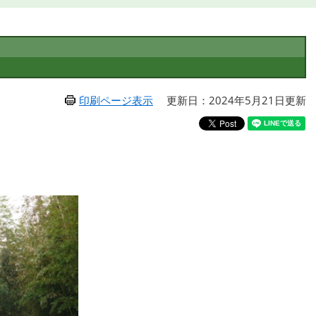
印刷ページ表示
更新日：2024年5月21日更新