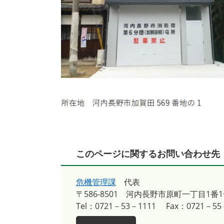
このページに関するお問い合わせ先
危機管理課
代表
〒586-8501
河内長野市原町一丁目1番1
Tel：0721－53－1111
Fax：0721－55