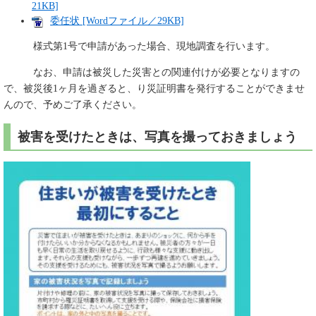
21KB]
委任状 [Wordファイル／29KB]
様式第1号で申請があった場合、現地調査を行います。
なお、申請は被災した災害との関連付けが必要となりますの
で、被災後1ヶ月を過ぎると、り災証明書を発行することができませ
んので、予めご了承ください。
被害を受けたときは、写真を撮っておきましょう