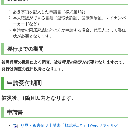
必要事項を記入した申請書（様式第1号）
本人確認ができる書類（運転免許証、健康保険証、マイナンバ
ーカードなど）
申請者の同居家族以外の方が申請する場合、代理人として委任
状が必要となります。
発行までの期間
被災程度の職員による調査、被災程度の確定が必要となりますので、
発行は調査の翌日以降となります。
申請受付期間
被災後、1箇月以内となります。
申請書
り災・被害証明申請書「様式第1号」 [Wordファイル／