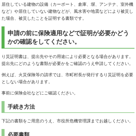
居住している建物の設備（カーポート、倉庫、塀、アンテナ、室外機
など）や居住していない建物などが、風水害や地震などにより被災し
た場合、被災したことを証明する書類です。
申請の前に保険適用などで証明が必要かどう
かの確認をしてください。
り災証明書は、提出先やその用途により必要となる場合があります。
提出先にどのような書類が必要かをご確認のうえ申請してください。
例えば、火災保険等の請求では、市町村長が発行するり災証明を必要
としない場合があります。
事前に保険会社などにご確認ください。
手続き方法
下記の書類をご用意のうえ、市役所危機管理課までお越しください。
必要書類