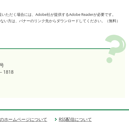
いただく場合には、Adobe社が提供するAdobe Readerが必要です。
をお持ちでない方は、バナーのリンク先からダウンロードしてください。（無料）
号
－1818
のホームページについて
RSS配信について