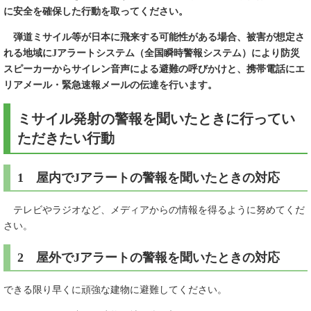
に安全を確保した行動を取ってください。
弾道ミサイル等が日本に飛来する可能性がある場合、被害が想定さ
れる地域にJアラートシステム（全国瞬時警報システム）により防災
スピーカーからサイレン音声による避難の呼びかけと、携帯電話にエ
リアメール・緊急速報メールの伝達を行います。
ミサイル発射の警報を聞いたときに行ってい
ただきたい行動
1 屋内でJアラートの警報を聞いたときの対応
テレビやラジオなど、メディアからの情報を得るように努めてくだ
さい。
2 屋外でJアラートの警報を聞いたときの対応
できる限り早くに頑強な建物に避難してください。