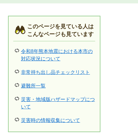
このページを見ている人は
こんなページも見ています
令和8年熊本地震における本市の
対応状況について
非常持ち出し品チェックリスト
避難所一覧
災害・地域版ハザードマップにつ
いて
災害時の情報収集について