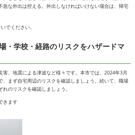
、不急な外出は控える。外出しなければいけない場合は、帰宅
ないでください。
場・学校・経路のリスクをハザードマ
害、地震による津波など様々です。本市では、2024年3月
で、まず自宅周辺のリスクを確認しましょう。続いて、職場
ぞれのリスクを確認しましょう。
できます