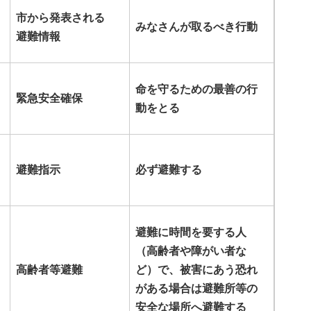
市から発表される
みなさんが取るべき行動
避難情報
命を守るための最善の行
緊急安全確保
動をとる
避難指示
必ず避難する
避難に時間を要する人
（高齢者や障がい者な
高齢者等避難
ど）で、被害にあう恐れ
がある場合は避難所等の
安全な場所へ避難する