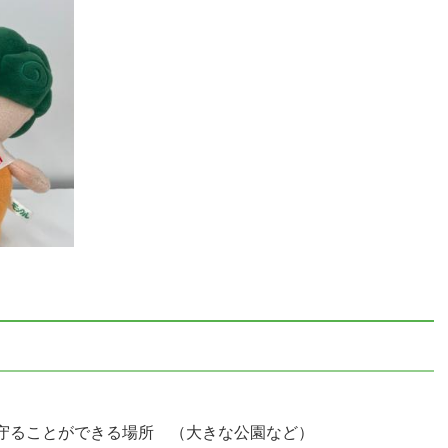
守ることができる場所 （大きな公園など）