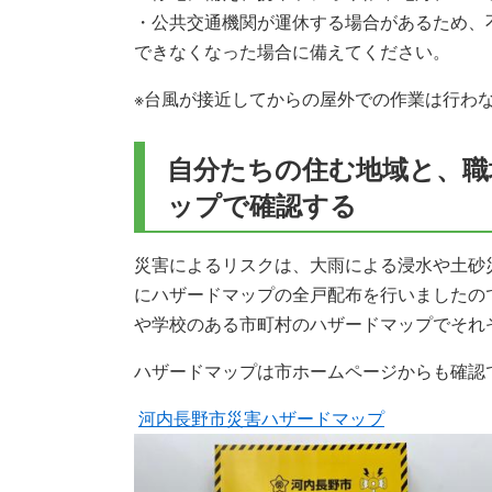
​・公共交通機関が運休する場合があるため
できなくなった場合に備えてください。
※台風が接近してからの屋外での作業は行わ
自分たちの住む地域と、職
ップで確認する
災害によるリスクは、大雨による浸水や土砂災
にハザードマップの全戸配布を行いましたの
や学校のある市町村のハザードマップでそれ
ハザードマップは市ホームページからも確認
河内長野市災害ハザードマップ