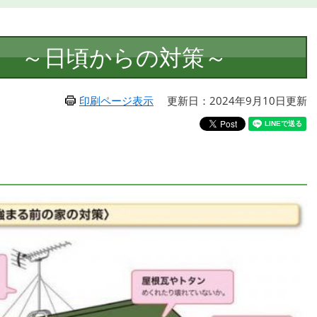
 ～日頃からの対策～
印刷ページ表示
更新日：2024年9月10日更新