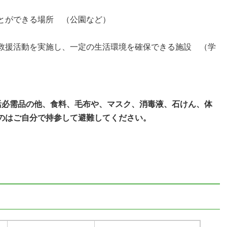
とができる場所 （公園など）
救援活動を実施し、一定の生活環境を確保できる施設 （学
活必需品の他、食料、毛布や、マスク、消毒液、石けん、体
のはご自分で持参して避難してください。