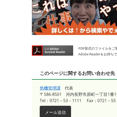
PDF形式のファイルをご覧
Adobe Reader
このページに関するお問い合わせ先
危機管理課
代表
〒586-8501
河内長野市原町一丁目1番1
Tel：0721－53－1111
Fax：0721－55
メール送信