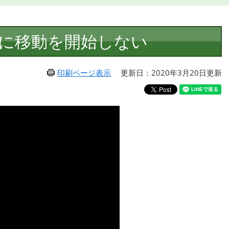
に移動を開始しない
印刷ページ表示
更新日：2020年3月20日更新