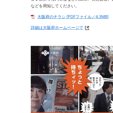
などを周知してください。
大阪府のチラシ [PDFファイル／4.3MB]
詳細は大阪府ホームページで