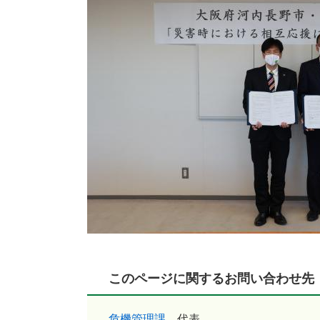
このページに関するお問い合わせ先
危機管理課
代表