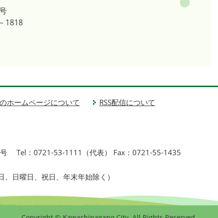
号
－1818
のホームページについて
RSS配信について
1号
Tel：0721-53-1111（代表） Fax：0721-55-1435
曜日、日曜日、祝日、年末年始除く）
Copyright © Kawachinagano City. All Rights Reserved.