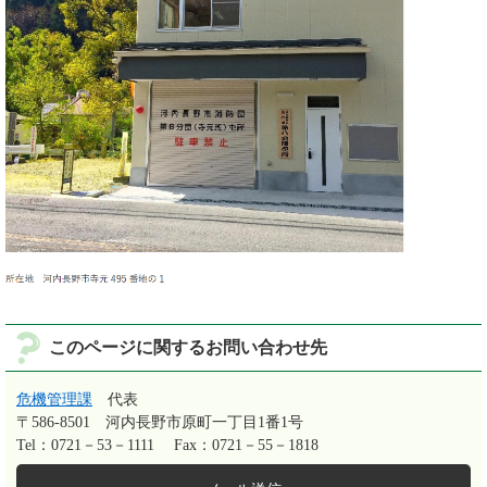
このページに関するお問い合わせ先
危機管理課
代表
〒586-8501
河内長野市原町一丁目1番1号
Tel：0721－53－1111
Fax：0721－55－1818