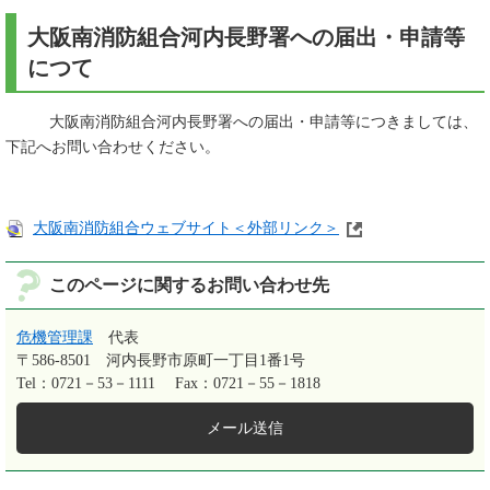
大阪南消防組合河内長野署への届出・申請等
につて
大阪南消防組合河内長野署への届出・申請等につきましては、
下記へお問い合わせください。
大阪南消防組合ウェブサイト＜外部リンク＞
このページに関するお問い合わせ先
危機管理課
代表
〒586-8501
河内長野市原町一丁目1番1号
Tel：0721－53－1111
Fax：0721－55－1818
メール送信