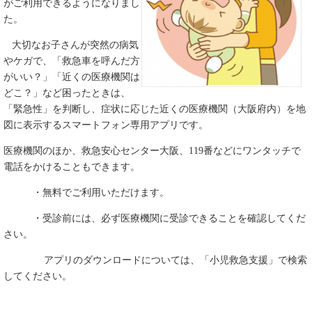
がご利用できるようになりまし
た。
大切なお子さんが突然の病気
やケガで、「救急車を呼んだ方
がいい？」「近くの医療機関は
どこ？」など困ったときは、
「緊急性」を判断し、症状に応じた近くの医療機関（大阪府内）を地
図に表示するスマートフォン専用アプリです。
医療機関のほか、救急安心センター大阪、119番などにワンタッチで
電話をかけることもできます。
・無料でご利用いただけます。
・受診前には、必ず医療機関に受診できることを確認してくだ
さい。
アプリのダウンロードについては、「小児救急支援」で検索
してください。