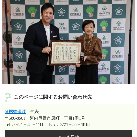
このページに関するお問い合わせ先
危機管理課
代表
〒586-8501
河内長野市原町一丁目1番1号
Tel：0721－53－1111
Fax：0721－55－1818