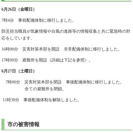
6月26日（金曜日）
7時4分 事前配備体制に移行しました。
防災担当職員が気象情報や台風の進路等の情報収集と共に緊急時の対
応をしています。
16時00分 災害対策本部を開設 非常配備体制に移行しました。
17時00分 避難所を開設（詳細は下記を参照）。
6月27日（土曜日）
7時00分 災害対策本部を閉設 事後配備体制に移行しました。
全ての避難所を閉鎖。
11時30分 事後配備体制を解除しました。
市の被害情報