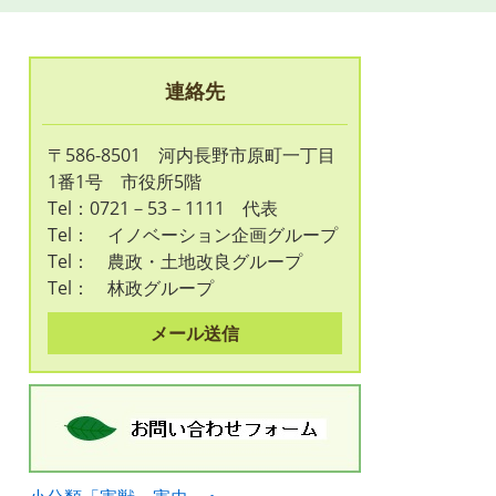
連絡先
〒586-8501 河内長野市原町一丁目
1番1号 市役所5階
Tel：0721－53－1111
代表
Tel：
イノベーション企画グループ
Tel：
農政・土地改良グループ
Tel：
林政グループ
メール送信