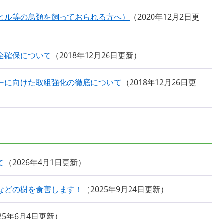
ヒル等の鳥類を飼っておられる方へ）
2020年12月2日更
全確保について
2018年12月26日更新
ーに向けた取組強化の徹底について
2018年12月26日更
て
2026年4月1日更新
などの樹を食害します！
2025年9月24日更新
025年6月4日更新