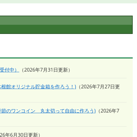
時受付中）
2026年7月31日更新
木根館オリジナル貯金箱を作ろう！)
2026年7月27日更
季節のワンコイン 丸太切って自由に作ろう)
2026年7
026年6月30日更新