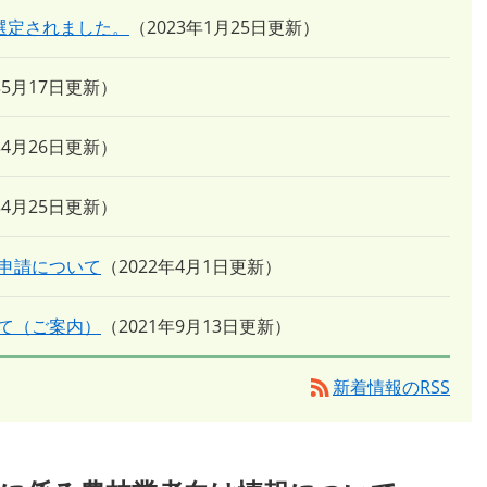
選定されました。
2023年1月25日更新
年5月17日更新
年4月26日更新
年4月25日更新
申請について
2022年4月1日更新
て（ご案内）
2021年9月13日更新
新着情報のRSS