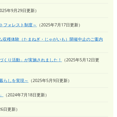
2025年9月29日更新
トフォレスト制度～
2025年7月17日更新
ーム収穫体験（たまねぎ・じゃがいも）開催中止のご案内
づくり活動」が実施されました！
2025年5月12日更
暮らしを実現～
2025年5月9日更新
」
2024年7月18日更新
月26日更新