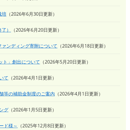
栽培
2026年6月30日更新
終了）
2026年6月20日更新
ファンディング寄附について
2026年6月18日更新
ジット」創出について
2026年5月20日更新
いて
2026年4月1日更新
舗等の補助金制度のご案内
2026年4月1日更新
ング
2026年1月5日更新
ード様～
2025年12月8日更新