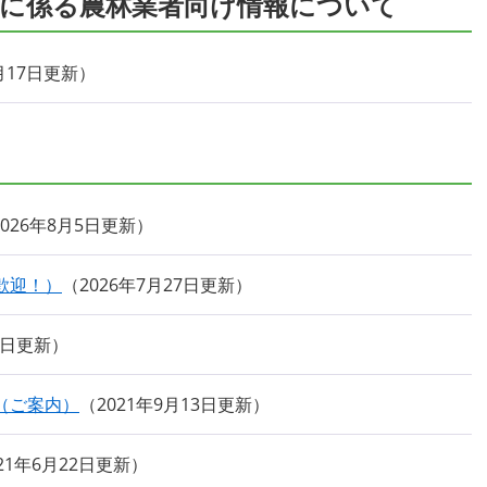
に係る農林業者向け情報について
5月17日更新
2026年8月5日更新
歓迎！）
2026年7月27日更新
9日更新
（ご案内）
2021年9月13日更新
021年6月22日更新