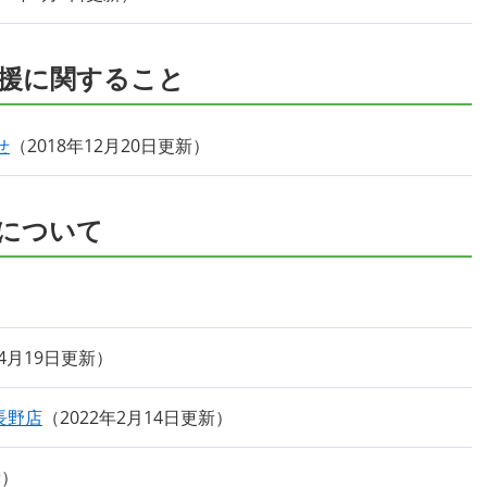
援に関すること
せ
2018年12月20日更新
について
年4月19日更新
長野店
2022年2月14日更新
新