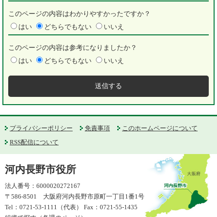
このページの内容はわかりやすかったですか？
はい
どちらでもない
いいえ
このページの内容は参考になりましたか？
はい
どちらでもない
いいえ
プライバシーポリシー
免責事項
このホームページについて
RSS配信について
河内長野市役所
法人番号：6000020272167
〒586-8501 大阪府河内長野市原町一丁目1番1号
Tel：0721-53-1111（代表） Fax：0721-55-1435