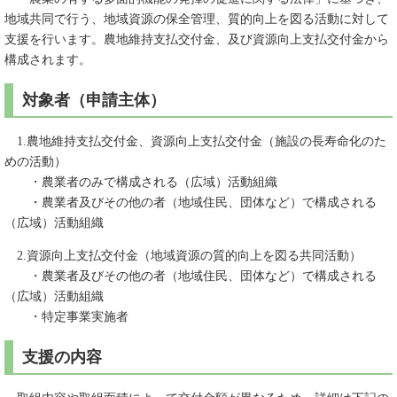
地域共同で行う、地域資源の保全管理、質的向上を図る活動に対して
支援を行います。農地維持支払交付金、及び資源向上支払交付金から
構成されます。
対象者（申請主体）
1.農地維持支払交付金、資源向上支払交付金（施設の長寿命化のた
めの活動）
・農業者のみで構成される（広域）活動組織
・農業者及びその他の者（地域住民、団体など）で構成される
（広域）活動組織
2.資源向上支払交付金（地域資源の質的向上を図る共同活動）
・農業者及びその他の者（地域住民、団体など）で構成される
（広域）活動組織
・特定事業実施者
支援の内容