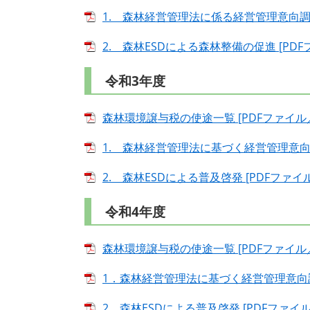
1. 森林経営管理法に係る経営管理意向調査準
2. 森林ESDによる森林整備の促進 [PDFフ
令和3年度
森林環境譲与税の使途一覧 [PDFファイル／1
1. 森林経営管理法に基づく経営管理意向調査
2. 森林ESDによる普及啓発 [PDFファイル／
令和4年度
森林環境譲与税の使途一覧 [PDFファイル／1
1．森林経営管理法に基づく経営管理意向調査等
2．森林ESDによる普及啓発 [PDFファイル／