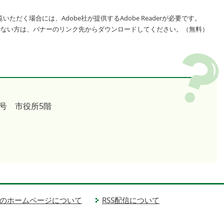
いただく場合には、Adobe社が提供するAdobe Readerが必要です。
をお持ちでない方は、バナーのリンク先からダウンロードしてください。（無料）
号 市役所5階
のホームページについて
RSS配信について