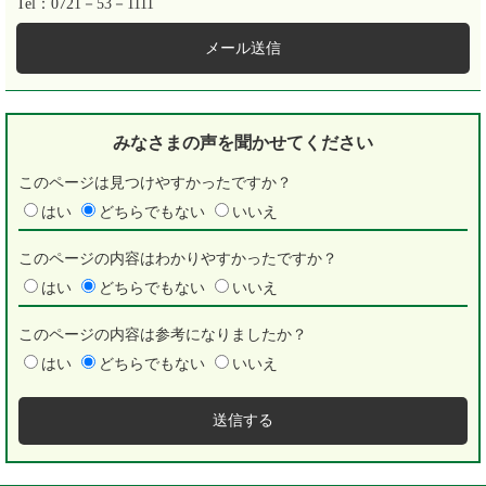
Tel：0721－53－1111
メール送信
みなさまの声を
聞かせてください
このページは見つけやすかったですか？
はい
どちらでもない
いいえ
このページの内容はわかりやすかったですか？
はい
どちらでもない
いいえ
このページの内容は参考になりましたか？
はい
どちらでもない
いいえ