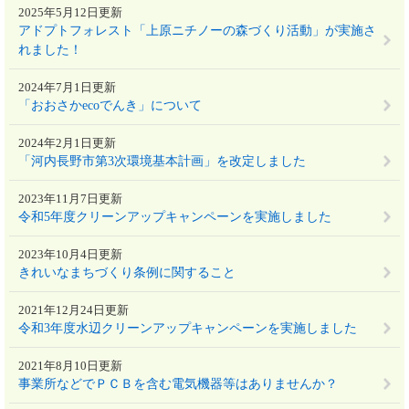
2025年5月12日更新
アドプトフォレスト「上原ニチノーの森づくり活動」が実施さ
れました！
2024年7月1日更新
「おおさかecoでんき」について
2024年2月1日更新
「河内長野市第3次環境基本計画」を改定しました
2023年11月7日更新
令和5年度クリーンアップキャンペーンを実施しました
2023年10月4日更新
きれいなまちづくり条例に関すること
2021年12月24日更新
令和3年度水辺クリーンアップキャンペーンを実施しました
2021年8月10日更新
事業所などでＰＣＢを含む電気機器等はありませんか？