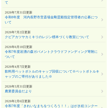
て
2026年7月31日更新
令和8年度 河内長野市営斎場金剛霊殿指定管理者の公募につ
いて
2026年7月2日更新
クビアカツヤカミキリのレジン標本づくり教室について
2026年6月18日更新
令和7年度岩湧の森ガバメントクラウドファンディング寄附に
ついて
2026年4月7日更新
飲料用ペットボトルのキャップ回収について※ペットボトルキ
ャップのご寄付がありました※
2026年3月31日更新
農業委員会だより
2026年2月6日更新
令和7年度「きれいなまちをつくろう！！」はがき絵コンクー