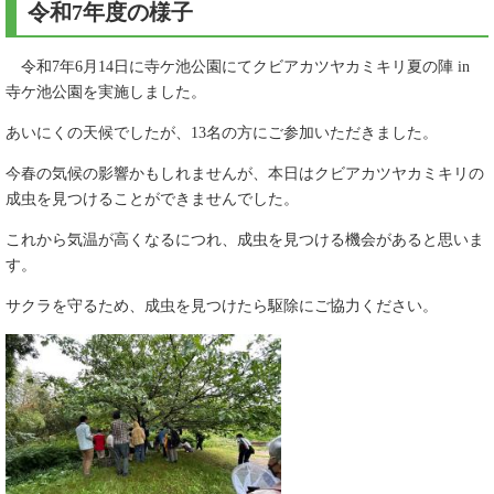
令和7年度の様子
令和7年6月14日に寺ケ池公園にてクビアカツヤカミキリ夏の陣 in
寺ケ池公園を実施しました。
あいにくの天候でしたが、13名の方にご参加いただきました。
今春の気候の影響かもしれませんが、本日はクビアカツヤカミキリの
成虫を見つけることができませんでした。
これから気温が高くなるにつれ、成虫を見つける機会があると思いま
す。
サクラを守るため、成虫を見つけたら駆除にご協力ください。