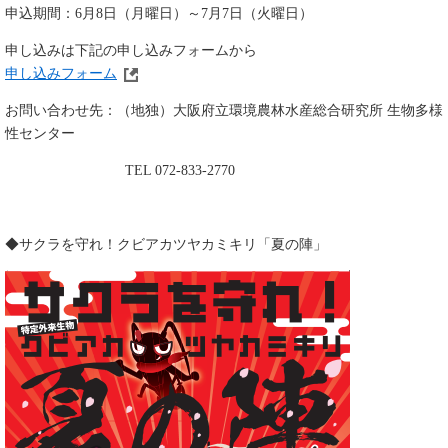
申込期間：6月8日（月曜日）～7月7日（火曜日）
申し込みは下記の申し込みフォームから
申し込みフォーム
お問い合わせ先：（地独）大阪府立環境農林水産総合研究所 生物多様
性センター
TEL 072-833-2770
◆サクラを守れ！クビアカツヤカミキリ「夏の陣」