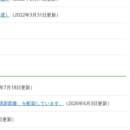
年度）
2022年3月31日更新
6年7月18日更新
「課題図書」を配架しています。
2026年6月3日更新
6日更新