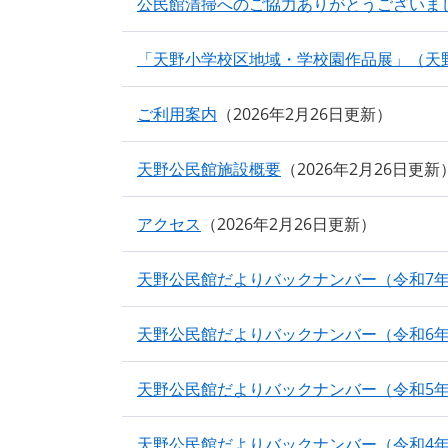
公民館清掃へのご協力ありがとうございま
「天野小学校区地域・学校園作品展」（天
ご利用案内
2026年2月26日更新
天野公民館施設概要
2026年2月26日更新
アクセス
2026年2月26日更新
天野公民館だよりバックナンバー（令和7
天野公民館だよりバックナンバー（令和6
天野公民館だよりバックナンバー（令和5
天野公民館だよりバックナンバー（令和4