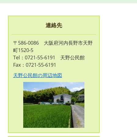
連絡先
〒586-0086 大阪府河内長野市天野
町1520-5
Tel：0721-55-6191
天野公民館
Fax：0721-55-6191
天野公民館の周辺地図