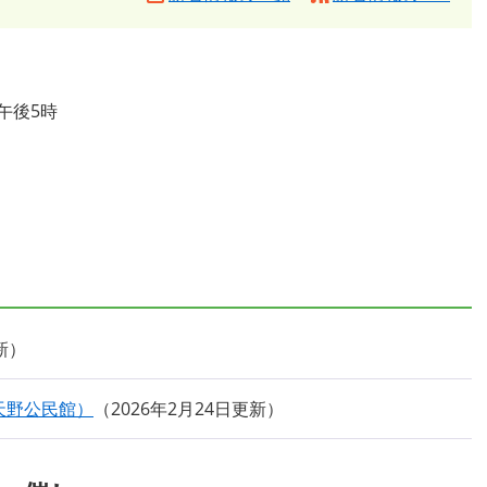
時～午後5時
新
天野公民館）
2026年2月24日更新