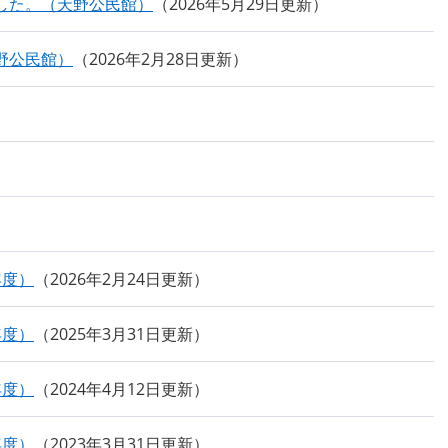
した。（天野公民館）
2026年5月29日更新
野公民館）
2026年2月28日更新
年度）
2026年2月24日更新
年度）
2025年3月31日更新
年度）
2024年4月12日更新
年度）
2023年3月31日更新