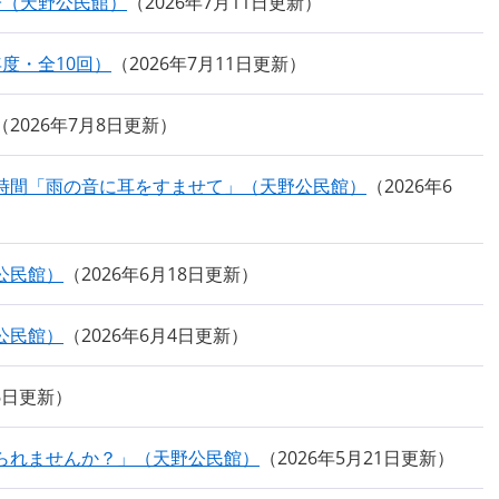
子（天野公民館）
2026年7月11日更新
度・全10回）
2026年7月11日更新
2026年7月8日更新
時間「雨の音に耳をすませて」（天野公民館）
2026年6
公民館）
2026年6月18日更新
公民館）
2026年6月4日更新
26日更新
られませんか？」（天野公民館）
2026年5月21日更新