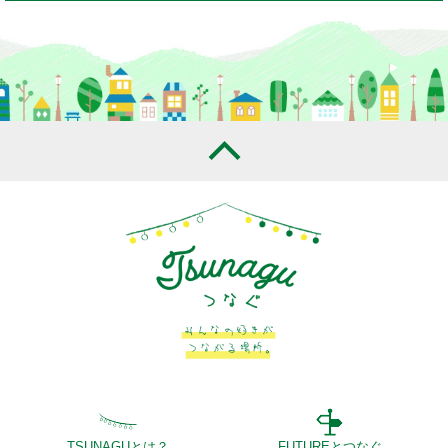
TSUNAGUとは？
FUTUREとつなぐ