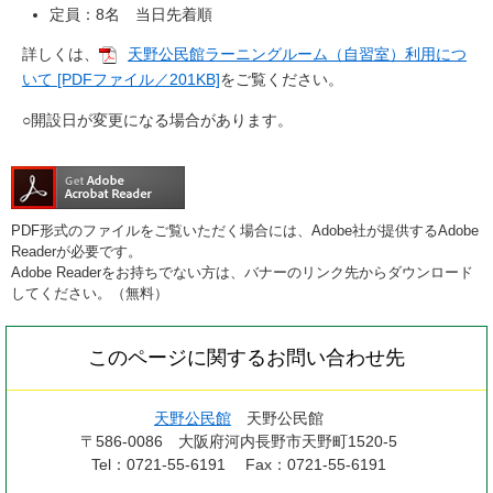
定員：8名 当日先着順
詳しくは、
天野公民館ラーニングルーム（自習室）利用につ
いて [PDFファイル／201KB]
をご覧ください。
○開設日が変更になる場合があります。
PDF形式のファイルをご覧いただく場合には、Adobe社が提供するAdobe
Readerが必要です。
Adobe Readerをお持ちでない方は、バナーのリンク先からダウンロード
してください。（無料）
このページに関するお問い合わせ先
天野公民館
天野公民館
〒586-0086
大阪府河内長野市天野町1520-5
Tel：0721-55-6191
Fax：0721-55-6191