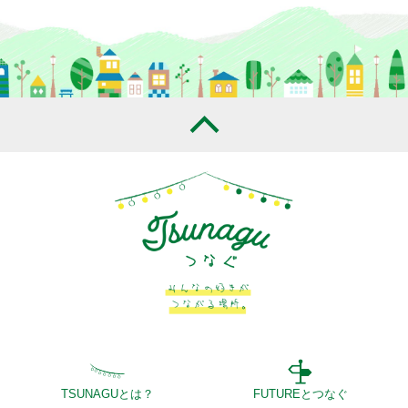
TSUNAGUとは？
FUTUREとつなぐ