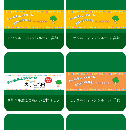
モックルチャレンジルーム_美加
モックルチャレンジルーム_美加
の台中学校区（R8年8月22日）開
の台中学校区（R8年8月28日）開
催分
催分
令和８年度こどもえいご村（モッ
モックルチャレンジルーム_千代
クルチャレンジルーム）について
田中学校区（R8年9月12日）開催
分