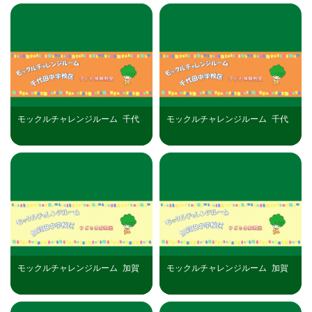
モックルチャレンジルーム_千代
モックルチャレンジルーム_千代
田中学校区（R8年8月7日）開催
田中学校区（R8年8月15日）開催
分
分
モックルチャレンジルーム_加賀
モックルチャレンジルーム_加賀
田中学校区（R8年8月12日）開催
田中学校区（R8年8月29日）開催
分
分