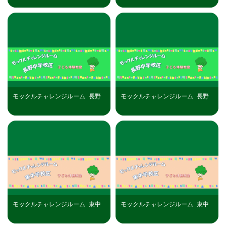
（土）開催
モックルチャレンジルーム_長野
モックルチャレンジルーム_長野
中学校区（R8年8月25日）開催分
中学校区（R8年8月27日）開催分
モックルチャレンジルーム_東中
モックルチャレンジルーム_東中
学校区（R8年8月20日）開催分
学校区（R8年8月26日）開催分