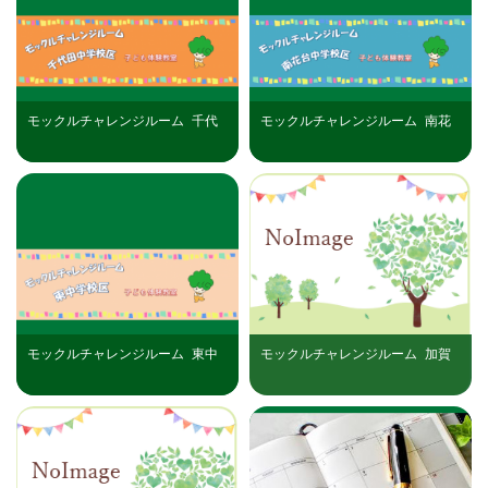
モックルチャレンジルーム_千代
モックルチャレンジルーム_南花
田中学校区（R8年9月26日）開催
台中学校区（R8年9月19日）開催
分
分
モックルチャレンジルーム_東中
モックルチャレンジルーム_加賀
学校区（R8年9月19日）開催分
田中学校区（R8年9月12日）開催
分