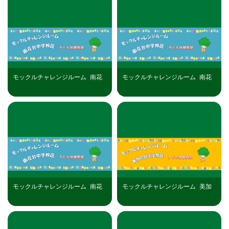
モックルチャレンジルーム_南花
モックルチャレンジルーム_南花
台中学校区（R8年8月13日）開催
台中学校区（R8年8月19日）開催
分
分
モックルチャレンジルーム_南花
モックルチャレンジルーム_美加
台中学校区（R8年8月29日）開催
の台中学校区（R8年8月18日）開
分
催分