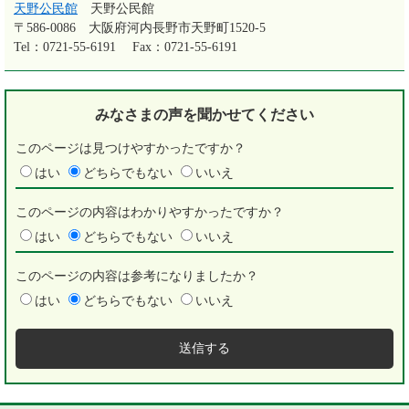
天野公民館
天野公民館
〒586-0086
大阪府河内長野市天野町1520-5
Tel：0721-55-6191
Fax：0721-55-6191
みなさまの声を
聞かせてください
このページは見つけやすかったですか？
はい
どちらでもない
いいえ
このページの内容はわかりやすかったですか？
はい
どちらでもない
いいえ
このページの内容は参考になりましたか？
はい
どちらでもない
いいえ