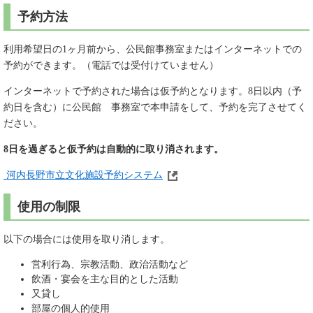
予約方法
利用希望日の1ヶ月前から、公民館事務室またはインターネットでの
予約ができます。（電話では受付けていません）
インターネットで予約された場合は仮予約となります。8日以内（予
約日を含む）に公民館 事務室で本申請をして、予約を完了させてく
ださい。
8日を過ぎると仮予約は自動的に取り消されます。
河内長野市立文化施設予約システム
使用の制限
以下の場合には使用を取り消します。
営利行為、宗教活動、政治活動など
飲酒・宴会を主な目的とした活動
又貸し
部屋の個人的使用