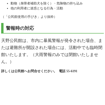
動物（身障者補助犬を除く）・危険物の持ち込み
他の利用者に迷惑となる行為・活動
（「公民館使用の手びき」より抜粋）
警報時の対応
天野公民館は、市内に暴風警報が発令された場合、ま
たは避難所が開設された場合には、活動中でも臨時閉
館いたします。（大雨警報のみでは閉館いたしませ
ん。）
詳しくは公民館へお問合せください。 電話 55-6191