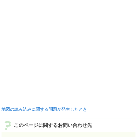
地図の読み込みに関する問題が発生したとき
このページに関するお問い合わせ先